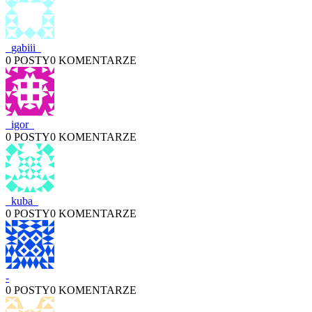
_gabiii_
0 POSTY
0 KOMENTARZE
_igor_
0 POSTY
0 KOMENTARZE
_kuba_
0 POSTY
0 KOMENTARZE
-
0 POSTY
0 KOMENTARZE