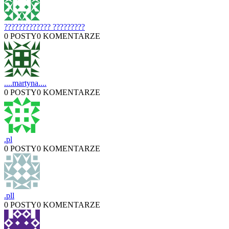
????????????? ?????????
0 POSTY
0 KOMENTARZE
....martyna....
0 POSTY
0 KOMENTARZE
.pl
0 POSTY
0 KOMENTARZE
.pll
0 POSTY
0 KOMENTARZE