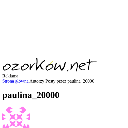
Reklama
Strona główna
Autorzy
Posty przez paulina_20000
paulina_20000