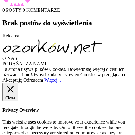
0 POSTY
0 KOMENTARZE
Brak postów do wyświetlenia
Reklama
O NAS
PODĄŻAJ ZA NAMI
Ta strona używa plików Cookies. Dowiedz się więcej o celu ich
używania i możliwości zmiany ustawień Cookies w przeglądarce.
Akceptuję
Odrzucam
Więcej...
Close
Privacy Overview
This website uses cookies to improve your experience while you
navigate through the website. Out of these, the cookies that are
categorized as necessary are stored on your browser as they are