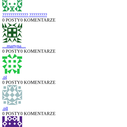
????????????? ?????????
0 POSTY
0 KOMENTARZE
....martyna....
0 POSTY
0 KOMENTARZE
.pl
0 POSTY
0 KOMENTARZE
.pll
0 POSTY
0 KOMENTARZE