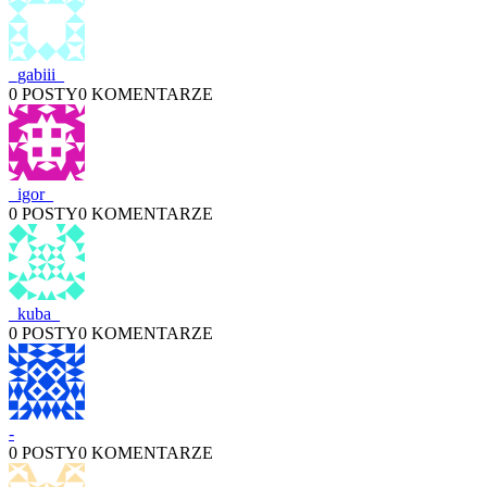
_gabiii_
0 POSTY
0 KOMENTARZE
_igor_
0 POSTY
0 KOMENTARZE
_kuba_
0 POSTY
0 KOMENTARZE
-
0 POSTY
0 KOMENTARZE