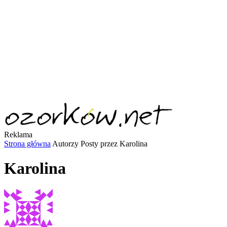
Reklama
Strona główna
Autorzy
Posty przez Karolina
Karolina