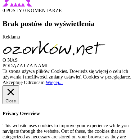
0 POSTY
0 KOMENTARZE
Brak postów do wyświetlenia
Reklama
O NAS
PODĄŻAJ ZA NAMI
Ta strona używa plików Cookies. Dowiedz się więcej o celu ich
używania i możliwości zmiany ustawień Cookies w przeglądarce.
Akceptuję
Odrzucam
Więcej...
Close
Privacy Overview
This website uses cookies to improve your experience while you
navigate through the website. Out of these, the cookies that are
categorized as necessary are stored on your browser as they are