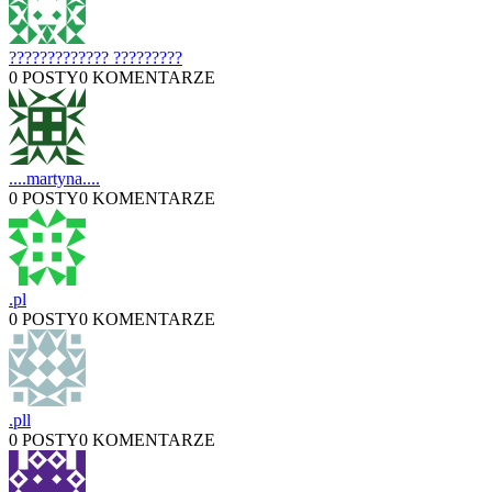
????????????? ?????????
0 POSTY
0 KOMENTARZE
....martyna....
0 POSTY
0 KOMENTARZE
.pl
0 POSTY
0 KOMENTARZE
.pll
0 POSTY
0 KOMENTARZE