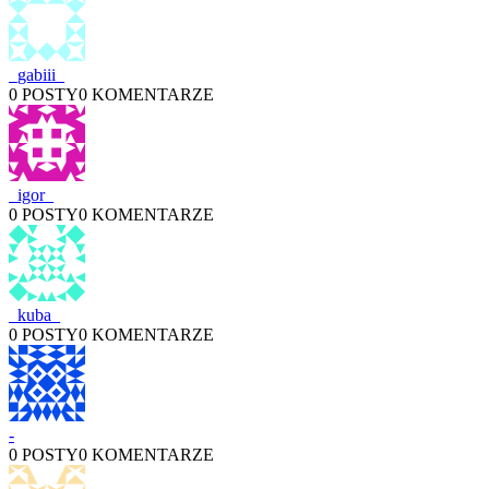
_gabiii_
0 POSTY
0 KOMENTARZE
_igor_
0 POSTY
0 KOMENTARZE
_kuba_
0 POSTY
0 KOMENTARZE
-
0 POSTY
0 KOMENTARZE