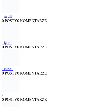
_gabiii_
0 POSTY
0 KOMENTARZE
_igor_
0 POSTY
0 KOMENTARZE
_kuba_
0 POSTY
0 KOMENTARZE
-
0 POSTY
0 KOMENTARZE