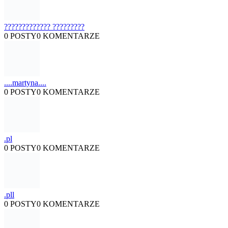
????????????? ?????????
0 POSTY
0 KOMENTARZE
....martyna....
0 POSTY
0 KOMENTARZE
.pl
0 POSTY
0 KOMENTARZE
.pll
0 POSTY
0 KOMENTARZE