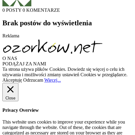
0 POSTY
0 KOMENTARZE
Brak postów do wyświetlenia
Reklama
O NAS
PODĄŻAJ ZA NAMI
Ta strona używa plików Cookies. Dowiedz się więcej o celu ich
używania i możliwości zmiany ustawień Cookies w przeglądarce.
Akceptuję
Odrzucam
Więcej...
Close
Privacy Overview
This website uses cookies to improve your experience while you
navigate through the website. Out of these, the cookies that are
categorized as necessary are stored on your browser as they are