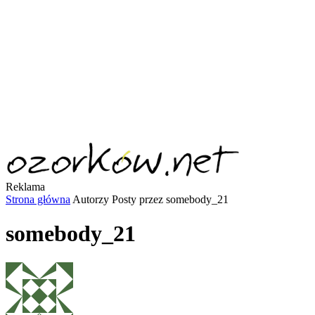
Reklama
Strona główna
Autorzy
Posty przez somebody_21
somebody_21