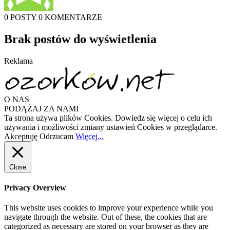
0 POSTY
0 KOMENTARZE
Brak postów do wyświetlenia
Reklama
O NAS
PODĄŻAJ ZA NAMI
Ta strona używa plików Cookies. Dowiedz się więcej o celu ich
używania i możliwości zmiany ustawień Cookies w przeglądarce.
Akceptuję
Odrzucam
Więcej...
Close
Privacy Overview
This website uses cookies to improve your experience while you
navigate through the website. Out of these, the cookies that are
categorized as necessary are stored on your browser as they are