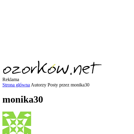
Reklama
Strona główna
Autorzy
Posty przez monika30
monika30