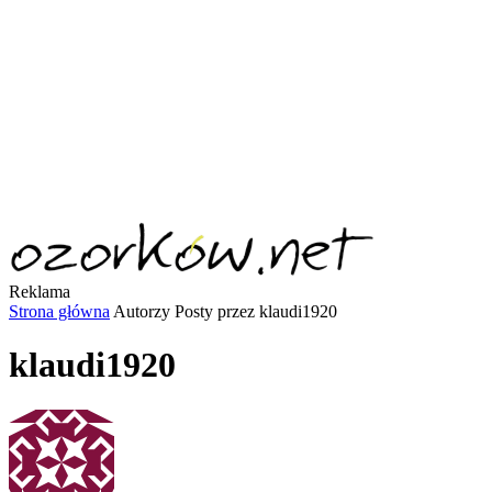
Reklama
Strona główna
Autorzy
Posty przez klaudi1920
klaudi1920