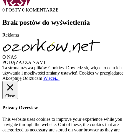
0 POSTY
0 KOMENTARZE
Brak postów do wyświetlenia
Reklama
O NAS
PODĄŻAJ ZA NAMI
Ta strona używa plików Cookies. Dowiedz się więcej o celu ich
używania i możliwości zmiany ustawień Cookies w przeglądarce.
Akceptuję
Odrzucam
Więcej...
Close
Privacy Overview
This website uses cookies to improve your experience while you
navigate through the website. Out of these, the cookies that are
categorized as necessary are stored on your browser as they are