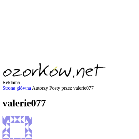
Reklama
Strona główna
Autorzy
Posty przez valerie077
valerie077