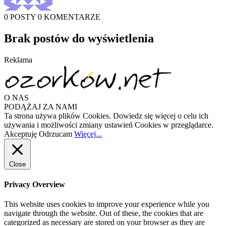
0 POSTY
0 KOMENTARZE
Brak postów do wyświetlenia
Reklama
O NAS
PODĄŻAJ ZA NAMI
Ta strona używa plików Cookies. Dowiedz się więcej o celu ich
używania i możliwości zmiany ustawień Cookies w przeglądarce.
Akceptuję
Odrzucam
Więcej...
Close
Privacy Overview
This website uses cookies to improve your experience while you
navigate through the website. Out of these, the cookies that are
categorized as necessary are stored on your browser as they are