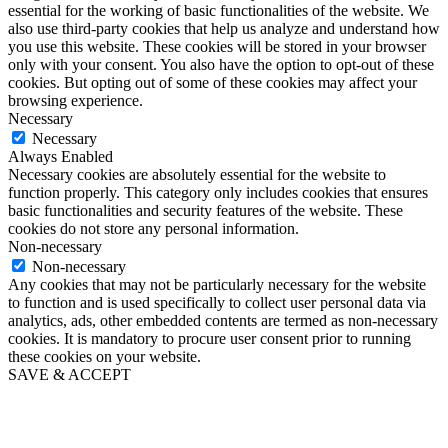
essential for the working of basic functionalities of the website. We
also use third-party cookies that help us analyze and understand how
you use this website. These cookies will be stored in your browser
only with your consent. You also have the option to opt-out of these
cookies. But opting out of some of these cookies may affect your
browsing experience.
Necessary
Necessary
Always Enabled
Necessary cookies are absolutely essential for the website to
function properly. This category only includes cookies that ensures
basic functionalities and security features of the website. These
cookies do not store any personal information.
Non-necessary
Non-necessary
Any cookies that may not be particularly necessary for the website
to function and is used specifically to collect user personal data via
analytics, ads, other embedded contents are termed as non-necessary
cookies. It is mandatory to procure user consent prior to running
these cookies on your website.
SAVE & ACCEPT