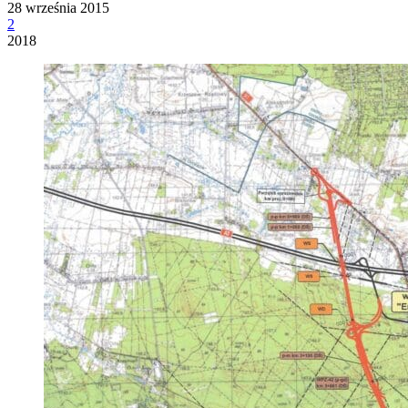
28 września 2015
2
2018