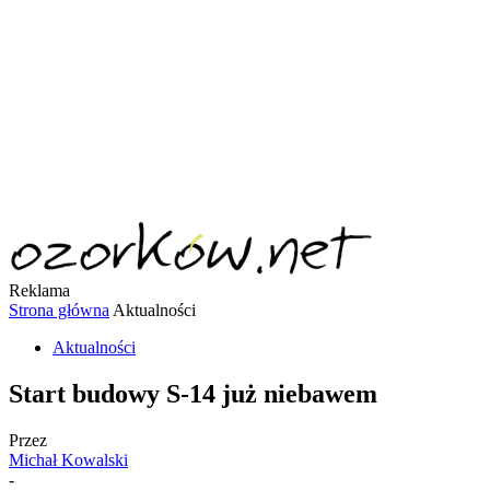
Reklama
Strona główna
Aktualności
Aktualności
Start budowy S-14 już niebawem
Przez
Michał Kowalski
-