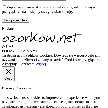
Zapisz moje nazwisko, adres e-mail i stronę internetową w tej
przeglądarce na następny raz, gdy skomentuję.
Reklama
O NAS
PODĄŻAJ ZA NAMI
Ta strona używa plików Cookies. Dowiedz się więcej o celu ich
używania i możliwości zmiany ustawień Cookies w przeglądarce.
Akceptuję
Odrzucam
Więcej...
Close
Privacy Overview
This website uses cookies to improve your experience while you
navigate through the website. Out of these, the cookies that are
categorized as necessary are stored on your browser as they are