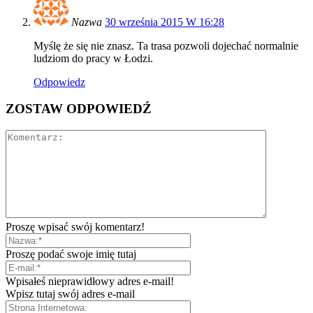
Nazwa
30 września 2015 W 16:28
Myślę że się nie znasz. Ta trasa pozwoli dojechać normalnie
ludziom do pracy w Łodzi.
Odpowiedz
ZOSTAW ODPOWIEDŹ
Proszę wpisać swój komentarz!
Proszę podać swoje imię tutaj
Wpisałeś nieprawidłowy adres e-mail!
Wpisz tutaj swój adres e-mail