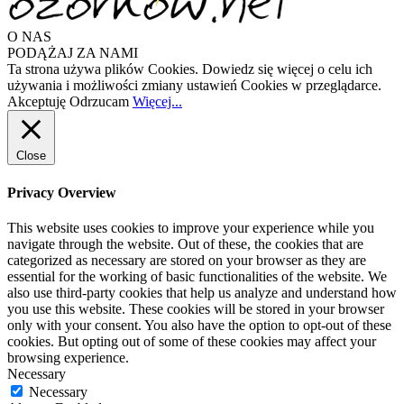
O NAS
PODĄŻAJ ZA NAMI
Ta strona używa plików Cookies. Dowiedz się więcej o celu ich
używania i możliwości zmiany ustawień Cookies w przeglądarce.
Akceptuję
Odrzucam
Więcej...
Close
Privacy Overview
This website uses cookies to improve your experience while you
navigate through the website. Out of these, the cookies that are
categorized as necessary are stored on your browser as they are
essential for the working of basic functionalities of the website. We
also use third-party cookies that help us analyze and understand how
you use this website. These cookies will be stored in your browser
only with your consent. You also have the option to opt-out of these
cookies. But opting out of some of these cookies may affect your
browsing experience.
Necessary
Necessary