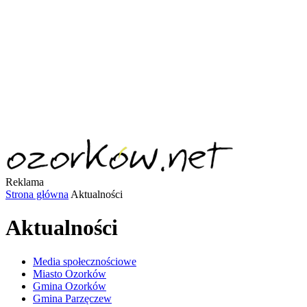
Reklama
Strona główna
Aktualności
Aktualności
Media społecznościowe
Miasto Ozorków
Gmina Ozorków
Gmina Parzęczew