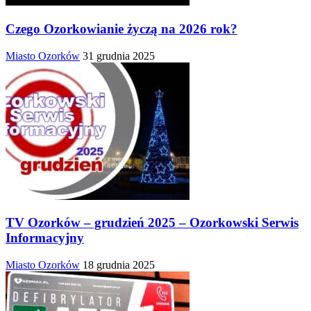
Czego Ozorkowianie życzą na 2026 rok?
Miasto Ozorków
31 grudnia 2025
TV Ozorków – grudzień 2025 – Ozorkowski Serwis
Informacyjny
Miasto Ozorków
18 grudnia 2025