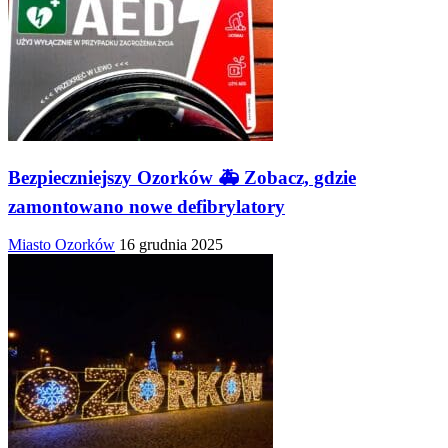
Bezpieczniejszy Ozorków 🚑 Zobacz, gdzie
zamontowano nowe defibrylatory
Miasto Ozorków
16 grudnia 2025