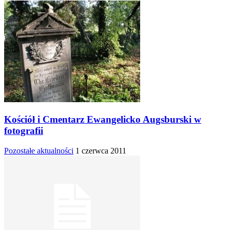
Kościół i Cmentarz Ewangelicko Augsburski w
fotografii
Pozostałe aktualności
1 czerwca 2011