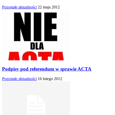
Pozostałe aktualności
22 maja 2012
Podpisy pod referendum w sprawie ACTA
Pozostałe aktualności
16 lutego 2012