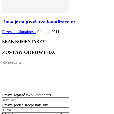
Dotacje na przyłącza kanalizacyjne
Pozostałe aktualności
9 lutego 2011
BRAK KOMENTARZY
ZOSTAW ODPOWIEDŹ
Proszę wpisać swój komentarz!
Proszę podać swoje imię tutaj