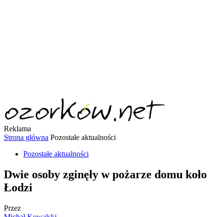
Reklama
Strona główna
Pozostałe aktualności
Pozostałe aktualności
Dwie osoby zginęły w pożarze domu koło
Łodzi
Przez
Michał Kowalski