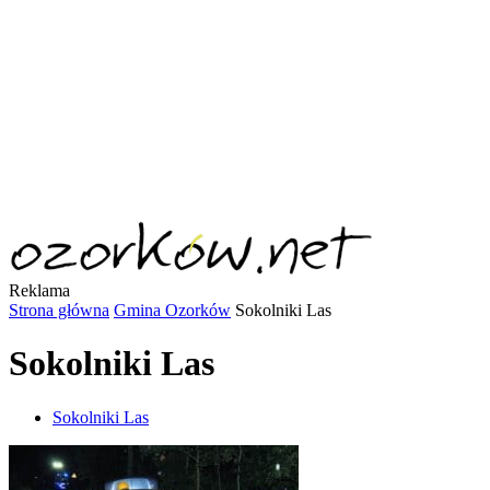
Reklama
Strona główna
Gmina Ozorków
Sokolniki Las
Sokolniki Las
Sokolniki Las