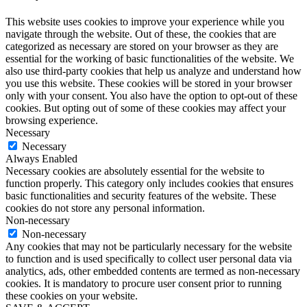
This website uses cookies to improve your experience while you
navigate through the website. Out of these, the cookies that are
categorized as necessary are stored on your browser as they are
essential for the working of basic functionalities of the website. We
also use third-party cookies that help us analyze and understand how
you use this website. These cookies will be stored in your browser
only with your consent. You also have the option to opt-out of these
cookies. But opting out of some of these cookies may affect your
browsing experience.
Necessary
Necessary
Always Enabled
Necessary cookies are absolutely essential for the website to
function properly. This category only includes cookies that ensures
basic functionalities and security features of the website. These
cookies do not store any personal information.
Non-necessary
Non-necessary
Any cookies that may not be particularly necessary for the website
to function and is used specifically to collect user personal data via
analytics, ads, other embedded contents are termed as non-necessary
cookies. It is mandatory to procure user consent prior to running
these cookies on your website.