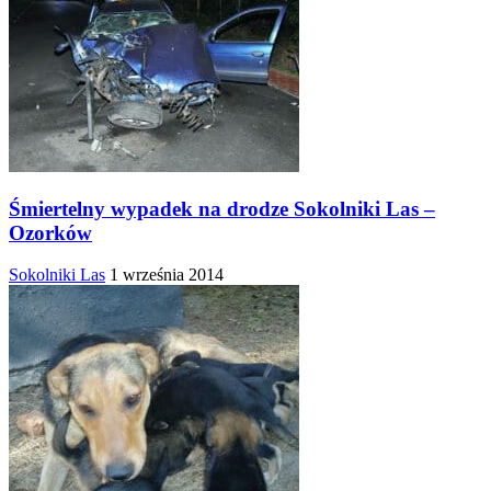
Śmiertelny wypadek na drodze Sokolniki Las –
Ozorków
Sokolniki Las
1 września 2014