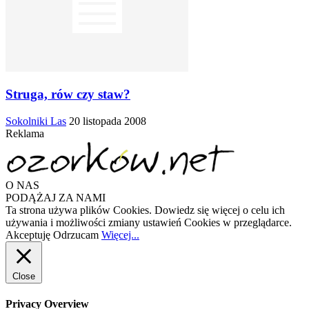
Struga, rów czy staw?
Sokolniki Las
20 listopada 2008
Reklama
O NAS
PODĄŻAJ ZA NAMI
Ta strona używa plików Cookies. Dowiedz się więcej o celu ich
używania i możliwości zmiany ustawień Cookies w przeglądarce.
Akceptuję
Odrzucam
Więcej...
Close
Privacy Overview