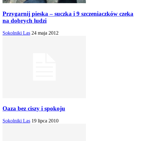
Przygarnij pieska – suczka i 9 szczeniaczków czeka
na dobrych ludzi
Sokolniki Las
24 maja 2012
Oaza bez ciszy i spokoju
Sokolniki Las
19 lipca 2010