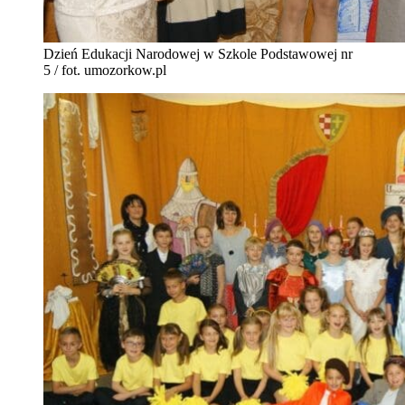
Dzień Edukacji Narodowej w Szkole Podstawowej nr
5 / fot. umozorkow.pl