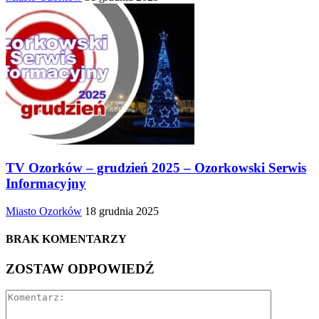
TV Ozorków – grudzień 2025 – Ozorkowski Serwis
Informacyjny
Miasto Ozorków
18 grudnia 2025
BRAK KOMENTARZY
ZOSTAW ODPOWIEDŹ