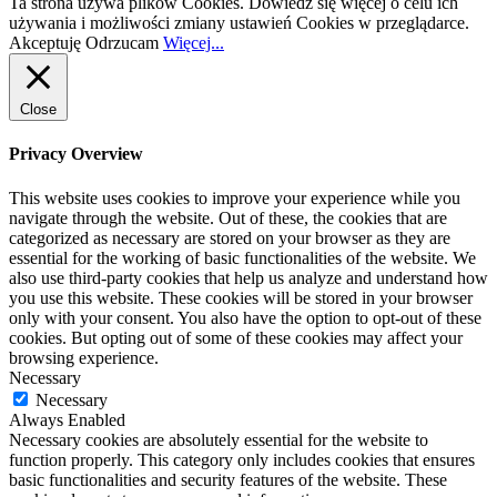
Ta strona używa plików Cookies. Dowiedz się więcej o celu ich
używania i możliwości zmiany ustawień Cookies w przeglądarce.
Akceptuję
Odrzucam
Więcej...
Close
Privacy Overview
This website uses cookies to improve your experience while you
navigate through the website. Out of these, the cookies that are
categorized as necessary are stored on your browser as they are
essential for the working of basic functionalities of the website. We
also use third-party cookies that help us analyze and understand how
you use this website. These cookies will be stored in your browser
only with your consent. You also have the option to opt-out of these
cookies. But opting out of some of these cookies may affect your
browsing experience.
Necessary
Necessary
Always Enabled
Necessary cookies are absolutely essential for the website to
function properly. This category only includes cookies that ensures
basic functionalities and security features of the website. These