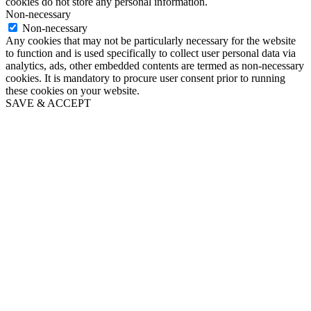
cookies do not store any personal information.
Non-necessary
Non-necessary
Any cookies that may not be particularly necessary for the website
to function and is used specifically to collect user personal data via
analytics, ads, other embedded contents are termed as non-necessary
cookies. It is mandatory to procure user consent prior to running
these cookies on your website.
SAVE & ACCEPT