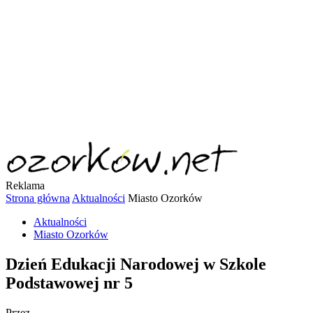
Reklama
Strona główna
Aktualności
Miasto Ozorków
Aktualności
Miasto Ozorków
Dzień Edukacji Narodowej w Szkole
Podstawowej nr 5
Przez