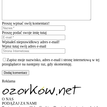
Proszę wpisać swój komentarz!
Proszę podać swoje imię tutaj
Wpisałeś nieprawidłowy adres e-mail!
Wpisz tutaj swój adres e-mail
Zapisz moje nazwisko, adres e-mail i stronę internetową w tej
przeglądarce na następny raz, gdy skomentuję.
Reklama
O NAS
PODĄŻAJ ZA NAMI