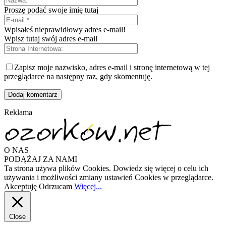
Proszę podać swoje imię tutaj
Wpisałeś nieprawidłowy adres e-mail!
Wpisz tutaj swój adres e-mail
Zapisz moje nazwisko, adres e-mail i stronę internetową w tej
przeglądarce na następny raz, gdy skomentuję.
Reklama
O NAS
PODĄŻAJ ZA NAMI
Ta strona używa plików Cookies. Dowiedz się więcej o celu ich
używania i możliwości zmiany ustawień Cookies w przeglądarce.
Akceptuję
Odrzucam
Więcej...
Close