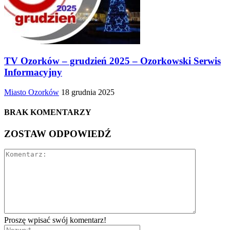
TV Ozorków – grudzień 2025 – Ozorkowski Serwis
Informacyjny
Miasto Ozorków
18 grudnia 2025
BRAK KOMENTARZY
ZOSTAW ODPOWIEDŹ
Proszę wpisać swój komentarz!