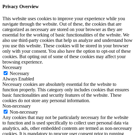
Privacy Overview
This website uses cookies to improve your experience while you
navigate through the website. Out of these, the cookies that are
categorized as necessary are stored on your browser as they are
essential for the working of basic functionalities of the website. We
also use third-party cookies that help us analyze and understand how
you use this website. These cookies will be stored in your browser
only with your consent. You also have the option to opt-out of these
cookies. But opting out of some of these cookies may affect your
browsing experience.
Necessary
Necessary
Always Enabled
Necessary cookies are absolutely essential for the website to
function properly. This category only includes cookies that ensures
basic functionalities and security features of the website. These
cookies do not store any personal information.
Non-necessary
Non-necessary
Any cookies that may not be particularly necessary for the website
to function and is used specifically to collect user personal data via
analytics, ads, other embedded contents are termed as non-necessary
cookies. It is mandatory to procure user consent prior to running