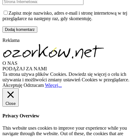
Zapisz moje nazwisko, adres e-mail i stronę internetową w tej
przeglądarce na następny raz, gdy skomentuję.
Reklama
O NAS
PODĄŻAJ ZA NAMI
Ta strona używa plików Cookies. Dowiedz się więcej o celu ich
używania i możliwości zmiany ustawień Cookies w przeglądarce.
Akceptuję
Odrzucam
Więcej...
Close
Privacy Overview
This website uses cookies to improve your experience while you
navigate through the website. Out of these, the cookies that are