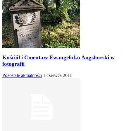
Kościół i Cmentarz Ewangelicko Augsburski w
fotografii
Pozostałe aktualności
1 czerwca 2011