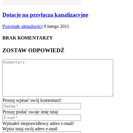
Dotacje na przyłącza kanalizacyjne
Pozostałe aktualności
9 lutego 2011
BRAK KOMENTARZY
ZOSTAW ODPOWIEDŹ
Proszę wpisać swój komentarz!
Proszę podać swoje imię tutaj
Wpisałeś nieprawidłowy adres e-mail!
Wpisz tutaj swój adres e-mail