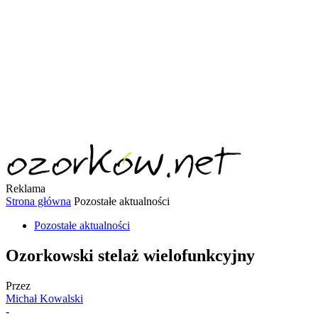
Reklama
Strona główna
Pozostałe aktualności
Pozostałe aktualności
Ozorkowski stelaż wielofunkcyjny
Przez
Michał Kowalski
-