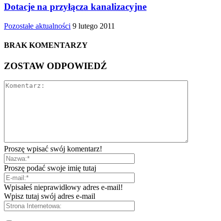
Dotacje na przyłącza kanalizacyjne
Pozostałe aktualności
9 lutego 2011
BRAK KOMENTARZY
ZOSTAW ODPOWIEDŹ
Proszę wpisać swój komentarz!
Proszę podać swoje imię tutaj
Wpisałeś nieprawidłowy adres e-mail!
Wpisz tutaj swój adres e-mail