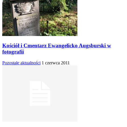
Kościół i Cmentarz Ewangelicko Augsburski w
fotografii
Pozostałe aktualności
1 czerwca 2011