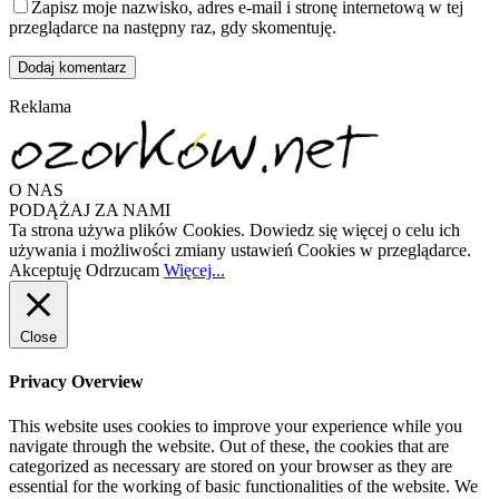
Zapisz moje nazwisko, adres e-mail i stronę internetową w tej
przeglądarce na następny raz, gdy skomentuję.
Reklama
O NAS
PODĄŻAJ ZA NAMI
Ta strona używa plików Cookies. Dowiedz się więcej o celu ich
używania i możliwości zmiany ustawień Cookies w przeglądarce.
Akceptuję
Odrzucam
Więcej...
Close
Privacy Overview
This website uses cookies to improve your experience while you
navigate through the website. Out of these, the cookies that are
categorized as necessary are stored on your browser as they are
essential for the working of basic functionalities of the website. We