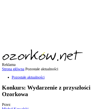
Reklama
Strona główna
Pozostałe aktualności
Pozostałe aktualności
Konkurs: Wydarzenie z przyszłości
Ozorkowa
Przez
Michał Kowalski