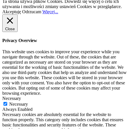
Ta strona używa plików Cookies. Dowiedz się więcej o celu ich
używania i możliwości zmiany ustawień Cookies w przeglądarce.
Akceptuję
Odrzucam
Więcej...
Close
Privacy Overview
This website uses cookies to improve your experience while you
navigate through the website. Out of these, the cookies that are
categorized as necessary are stored on your browser as they are
essential for the working of basic functionalities of the website. We
also use third-party cookies that help us analyze and understand how
you use this website. These cookies will be stored in your browser
only with your consent. You also have the option to opt-out of these
cookies. But opting out of some of these cookies may affect your
browsing experience.
Necessary
Necessary
Always Enabled
Necessary cookies are absolutely essential for the website to
function properly. This category only includes cookies that ensures
basic functionalities and security features of the website. These