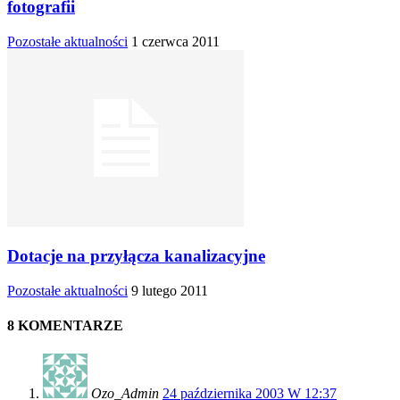
fotografii
Pozostałe aktualności
1 czerwca 2011
Dotacje na przyłącza kanalizacyjne
Pozostałe aktualności
9 lutego 2011
8 KOMENTARZE
Ozo_Admin
24 października 2003 W 12:37