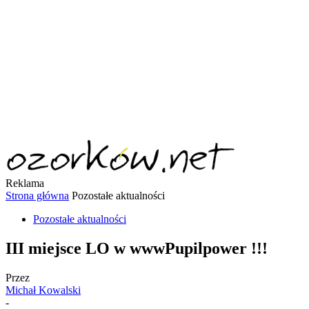
Reklama
Strona główna
Pozostałe aktualności
Pozostałe aktualności
III miejsce LO w wwwPupilpower !!!
Przez
Michał Kowalski
-