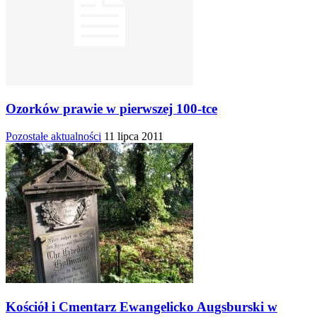
Ozorków prawie w pierwszej 100-tce
Pozostałe aktualności
11 lipca 2011
Kościół i Cmentarz Ewangelicko Augsburski w