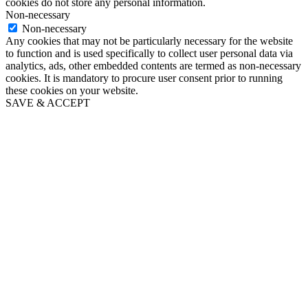
cookies do not store any personal information.
Non-necessary
Non-necessary
Any cookies that may not be particularly necessary for the website
to function and is used specifically to collect user personal data via
analytics, ads, other embedded contents are termed as non-necessary
cookies. It is mandatory to procure user consent prior to running
these cookies on your website.
SAVE & ACCEPT