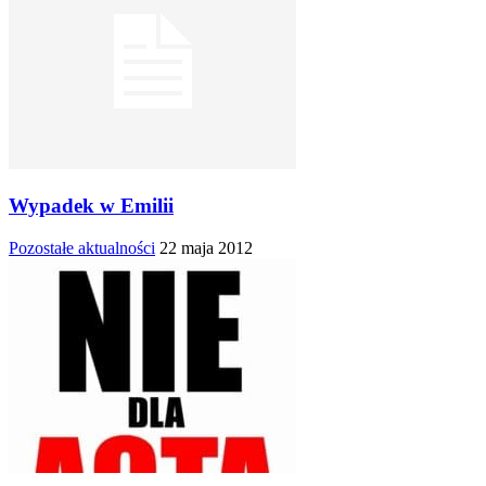
Wypadek w Emilii
Pozostałe aktualności
22 maja 2012