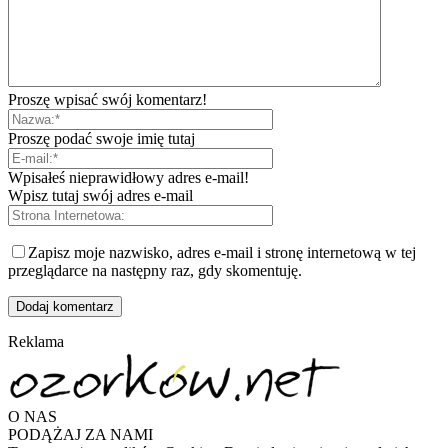
Proszę wpisać swój komentarz!
Proszę podać swoje imię tutaj
Wpisałeś nieprawidłowy adres e-mail!
Wpisz tutaj swój adres e-mail
Zapisz moje nazwisko, adres e-mail i stronę internetową w tej
przeglądarce na następny raz, gdy skomentuję.
Reklama
O NAS
PODĄŻAJ ZA NAMI