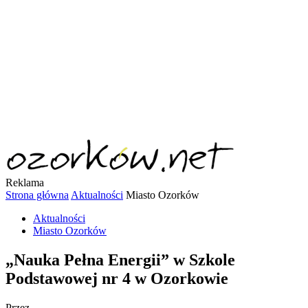
Reklama
Strona główna
Aktualności
Miasto Ozorków
Aktualności
Miasto Ozorków
„Nauka Pełna Energii” w Szkole
Podstawowej nr 4 w Ozorkowie
Przez