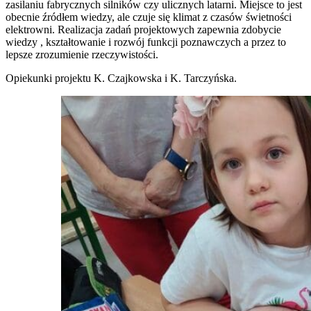
zasilaniu fabrycznych silników czy ulicznych latarni. Miejsce to jest
obecnie źródłem wiedzy, ale czuje się klimat z czasów świetności
elektrowni. Realizacja zadań projektowych zapewnia zdobycie
wiedzy , kształtowanie i rozwój funkcji poznawczych a przez to
lepsze zrozumienie rzeczywistości.
Opiekunki projektu K. Czajkowska i K. Tarczyńska.