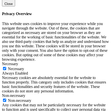
Close
Privacy Overview
This website uses cookies to improve your experience while you
navigate through the website. Out of these, the cookies that are
categorized as necessary are stored on your browser as they are
essential for the working of basic functionalities of the website. We
also use third-party cookies that help us analyze and understand how
you use this website. These cookies will be stored in your browser
only with your consent. You also have the option to opt-out of these
cookies. But opting out of some of these cookies may affect your
browsing experience.
Necessary
Necessary
Always Enabled
Necessary cookies are absolutely essential for the website to
function properly. This category only includes cookies that ensures
basic functionalities and security features of the website. These
cookies do not store any personal information.
Non-necessary
Non-necessary
Any cookies that may not be particularly necessary for the website
to function and is used specifically to collect user personal data via