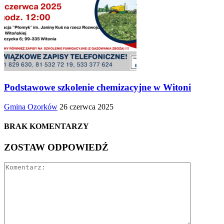
Podstawowe szkolenie chemizacyjne w Witoni
Gmina Ozorków
26 czerwca 2025
BRAK KOMENTARZY
ZOSTAW ODPOWIEDŹ