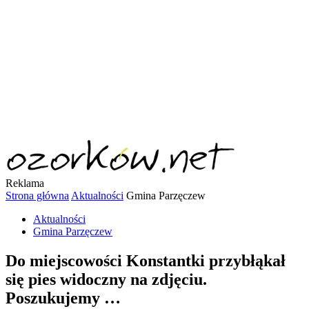
Reklama
Strona główna
Aktualności
Gmina Parzęczew
Aktualności
Gmina Parzęczew
Do miejscowości Konstantki przybłąkał
się pies widoczny na zdjęciu.
Poszukujemy …