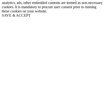
analytics, ads, other embedded contents are termed as non-necessary
cookies. It is mandatory to procure user consent prior to running
these cookies on your website.
SAVE & ACCEPT