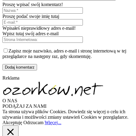
Proszę wpisać swój komentarz!
Proszę podać swoje imię tutaj
Wpisałeś nieprawidłowy adres e-mail!
Wpisz tutaj swój adres e-mail
Zapisz moje nazwisko, adres e-mail i stronę internetową w tej
przeglądarce na następny raz, gdy skomentuję.
Reklama
O NAS
PODĄŻAJ ZA NAMI
Ta strona używa plików Cookies. Dowiedz się więcej o celu ich
używania i możliwości zmiany ustawień Cookies w przeglądarce.
Akceptuję
Odrzucam
Więcej...