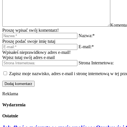
Komenta
Proszę wpisać swój komentarz!
Nazwa:*
Proszę podać swoje imię tutaj
E-mail:*
Wpisałeś nieprawidłowy adres e-mail!
Wpisz tutaj swój adres e-mail
Strona Internetowa:
Zapisz moje nazwisko, adres e-mail i stronę internetową w tej pr
Reklama
Wydarzenia
Ostatnie