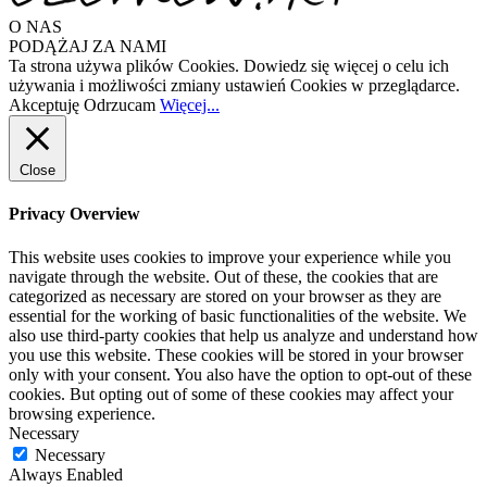
O NAS
PODĄŻAJ ZA NAMI
Ta strona używa plików Cookies. Dowiedz się więcej o celu ich
używania i możliwości zmiany ustawień Cookies w przeglądarce.
Akceptuję
Odrzucam
Więcej...
Close
Privacy Overview
This website uses cookies to improve your experience while you
navigate through the website. Out of these, the cookies that are
categorized as necessary are stored on your browser as they are
essential for the working of basic functionalities of the website. We
also use third-party cookies that help us analyze and understand how
you use this website. These cookies will be stored in your browser
only with your consent. You also have the option to opt-out of these
cookies. But opting out of some of these cookies may affect your
browsing experience.
Necessary
Necessary
Always Enabled