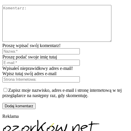
Proszę wpisać swój komentarz!
Proszę podać swoje imię tutaj
Wpisałeś nieprawidłowy adres e-mail!
Wpisz tutaj swój adres e-mail
Zapisz moje nazwisko, adres e-mail i stronę internetową w tej
przeglądarce na następny raz, gdy skomentuję.
Reklama