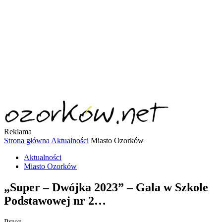
Reklama
Strona główna
Aktualności
Miasto Ozorków
Aktualności
Miasto Ozorków
„Super – Dwójka 2023” – Gala w Szkole
Podstawowej nr 2…
Przez