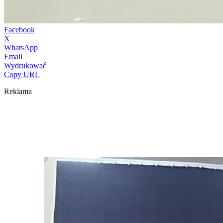
Facebook
X
WhatsApp
Email
Wydrukować
Copy URL
Reklama