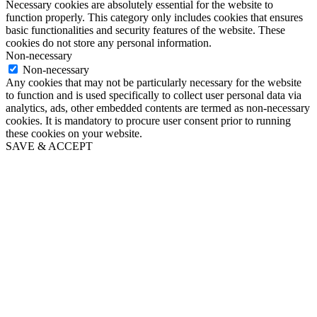
Necessary cookies are absolutely essential for the website to
function properly. This category only includes cookies that ensures
basic functionalities and security features of the website. These
cookies do not store any personal information.
Non-necessary
Non-necessary
Any cookies that may not be particularly necessary for the website
to function and is used specifically to collect user personal data via
analytics, ads, other embedded contents are termed as non-necessary
cookies. It is mandatory to procure user consent prior to running
these cookies on your website.
SAVE & ACCEPT