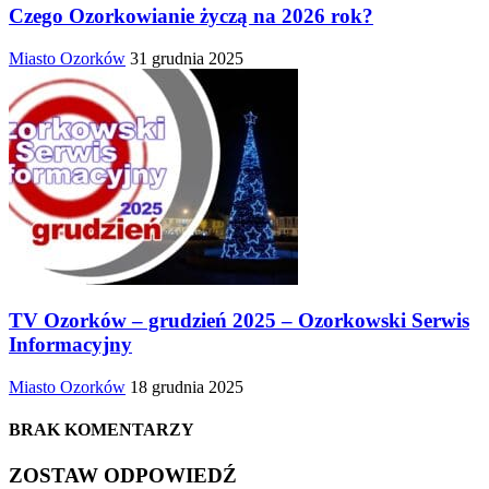
Czego Ozorkowianie życzą na 2026 rok?
Miasto Ozorków
31 grudnia 2025
TV Ozorków – grudzień 2025 – Ozorkowski Serwis
Informacyjny
Miasto Ozorków
18 grudnia 2025
BRAK KOMENTARZY
ZOSTAW ODPOWIEDŹ