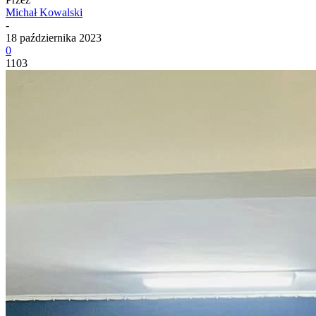
Michał Kowalski
-
18 października 2023
0
1103