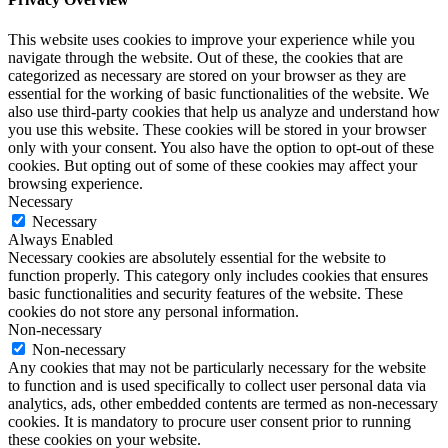
This website uses cookies to improve your experience while you
navigate through the website. Out of these, the cookies that are
categorized as necessary are stored on your browser as they are
essential for the working of basic functionalities of the website. We
also use third-party cookies that help us analyze and understand how
you use this website. These cookies will be stored in your browser
only with your consent. You also have the option to opt-out of these
cookies. But opting out of some of these cookies may affect your
browsing experience.
Necessary
Necessary
Always Enabled
Necessary cookies are absolutely essential for the website to
function properly. This category only includes cookies that ensures
basic functionalities and security features of the website. These
cookies do not store any personal information.
Non-necessary
Non-necessary
Any cookies that may not be particularly necessary for the website
to function and is used specifically to collect user personal data via
analytics, ads, other embedded contents are termed as non-necessary
cookies. It is mandatory to procure user consent prior to running
these cookies on your website.