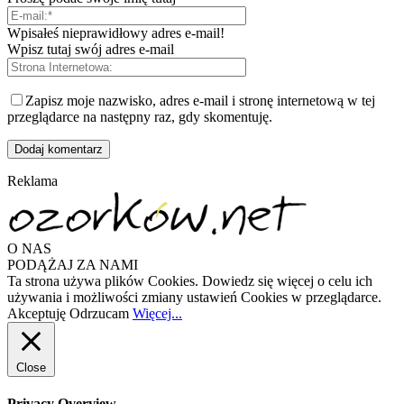
Wpisałeś nieprawidłowy adres e-mail!
Wpisz tutaj swój adres e-mail
Zapisz moje nazwisko, adres e-mail i stronę internetową w tej
przeglądarce na następny raz, gdy skomentuję.
Reklama
O NAS
PODĄŻAJ ZA NAMI
Ta strona używa plików Cookies. Dowiedz się więcej o celu ich
używania i możliwości zmiany ustawień Cookies w przeglądarce.
Akceptuję
Odrzucam
Więcej...
Close
Privacy Overview