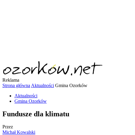
Reklama
Strona główna
Aktualności
Gmina Ozorków
Aktualności
Gmina Ozorków
Fundusze dla klimatu
Przez
Michał Kowalski