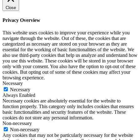
Close
Privacy Overview
This website uses cookies to improve your experience while you
navigate through the website. Out of these, the cookies that are
categorized as necessary are stored on your browser as they are
essential for the working of basic functionalities of the website. We
also use third-party cookies that help us analyze and understand how
you use this website. These cookies will be stored in your browser
only with your consent. You also have the option to opt-out of these
cookies. But opting out of some of these cookies may affect your
browsing experience.
Necessary
Necessary
Always Enabled
Necessary cookies are absolutely essential for the website to
function properly. This category only includes cookies that ensures
basic functionalities and security features of the website. These
cookies do not store any personal information.
Non-necessary
Non-necessary
Any cookies that may not be particularly necessary for the website