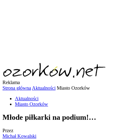
Reklama
Strona główna
Aktualności
Miasto Ozorków
Aktualności
Miasto Ozorków
Młode piłkarki na podium!…
Przez
Michał Kowalski