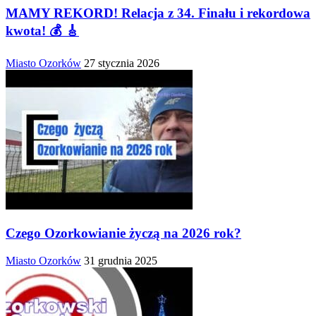
MAMY REKORD! Relacja z 34. Finału i rekordowa
kwota! 💰 🎸
Miasto Ozorków
27 stycznia 2026
Czego Ozorkowianie życzą na 2026 rok?
Miasto Ozorków
31 grudnia 2025