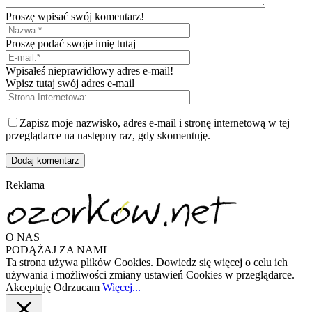
Proszę wpisać swój komentarz!
Proszę podać swoje imię tutaj
Wpisałeś nieprawidłowy adres e-mail!
Wpisz tutaj swój adres e-mail
Zapisz moje nazwisko, adres e-mail i stronę internetową w tej
przeglądarce na następny raz, gdy skomentuję.
Reklama
O NAS
PODĄŻAJ ZA NAMI
Ta strona używa plików Cookies. Dowiedz się więcej o celu ich
używania i możliwości zmiany ustawień Cookies w przeglądarce.
Akceptuję
Odrzucam
Więcej...