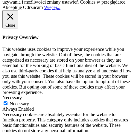
używania i możliwości zmiany ustawień Cookies w przeglądarce.
Akceptuję
Odrzucam
Więcej...
Close
Privacy Overview
This website uses cookies to improve your experience while you
navigate through the website. Out of these, the cookies that are
categorized as necessary are stored on your browser as they are
essential for the working of basic functionalities of the website. We
also use third-party cookies that help us analyze and understand how
you use this website. These cookies will be stored in your browser
only with your consent. You also have the option to opt-out of these
cookies. But opting out of some of these cookies may affect your
browsing experience.
Necessary
Necessary
Always Enabled
Necessary cookies are absolutely essential for the website to
function properly. This category only includes cookies that ensures
basic functionalities and security features of the website. These
cookies do not store any personal information.