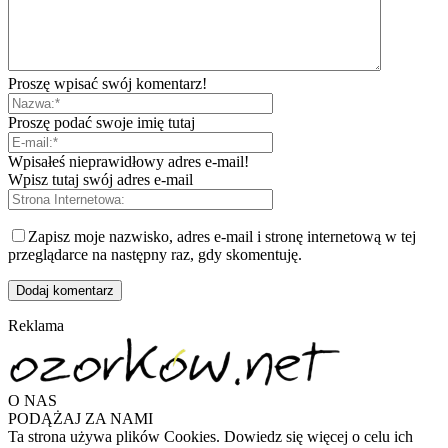
Proszę wpisać swój komentarz!
Proszę podać swoje imię tutaj
Wpisałeś nieprawidłowy adres e-mail!
Wpisz tutaj swój adres e-mail
Zapisz moje nazwisko, adres e-mail i stronę internetową w tej
przeglądarce na następny raz, gdy skomentuję.
Reklama
O NAS
PODĄŻAJ ZA NAMI
Ta strona używa plików Cookies. Dowiedz się więcej o celu ich