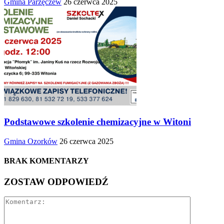
Gmina Parzęczew
26 czerwca 2025
Podstawowe szkolenie chemizacyjne w Witoni
Gmina Ozorków
26 czerwca 2025
BRAK KOMENTARZY
ZOSTAW ODPOWIEDŹ