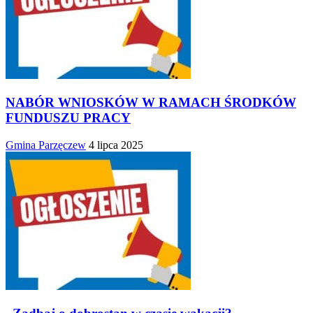
NABÓR WNIOSKÓW W RAMACH ŚRODKÓW
FUNDUSZU PRACY
Gmina Parzęczew
4 lipca 2025