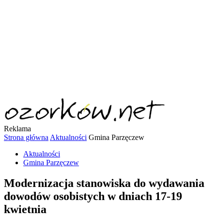
Reklama
Strona główna
Aktualności
Gmina Parzęczew
Aktualności
Gmina Parzęczew
Modernizacja stanowiska do wydawania
dowodów osobistych w dniach 17-19
kwietnia