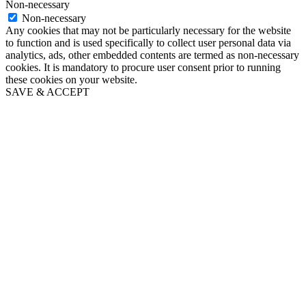
Non-necessary
Non-necessary
Any cookies that may not be particularly necessary for the website
to function and is used specifically to collect user personal data via
analytics, ads, other embedded contents are termed as non-necessary
cookies. It is mandatory to procure user consent prior to running
these cookies on your website.
SAVE & ACCEPT