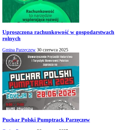
Uproszczona rachunkowość w gospodarstwach
rolnych
Gmina Parzęczew
30 czerwca 2025
Puchar Polski Pumptrack Parzęczew