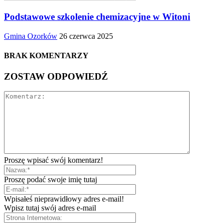
Podstawowe szkolenie chemizacyjne w Witoni
Gmina Ozorków
26 czerwca 2025
BRAK KOMENTARZY
ZOSTAW ODPOWIEDŹ
Proszę wpisać swój komentarz!
Proszę podać swoje imię tutaj
Wpisałeś nieprawidłowy adres e-mail!
Wpisz tutaj swój adres e-mail