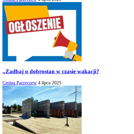
„Zadbaj o dobrostan w czasie wakacji?
Gmina Parzęczew
4 lipca 2025