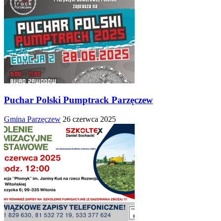
Puchar Polski Pumptrack Parzęczew
Gmina Parzęczew
26 czerwca 2025