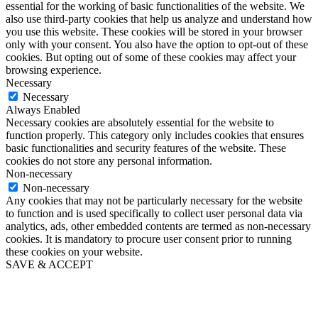
essential for the working of basic functionalities of the website. We
also use third-party cookies that help us analyze and understand how
you use this website. These cookies will be stored in your browser
only with your consent. You also have the option to opt-out of these
cookies. But opting out of some of these cookies may affect your
browsing experience.
Necessary
Necessary
Always Enabled
Necessary cookies are absolutely essential for the website to
function properly. This category only includes cookies that ensures
basic functionalities and security features of the website. These
cookies do not store any personal information.
Non-necessary
Non-necessary
Any cookies that may not be particularly necessary for the website
to function and is used specifically to collect user personal data via
analytics, ads, other embedded contents are termed as non-necessary
cookies. It is mandatory to procure user consent prior to running
these cookies on your website.
SAVE & ACCEPT