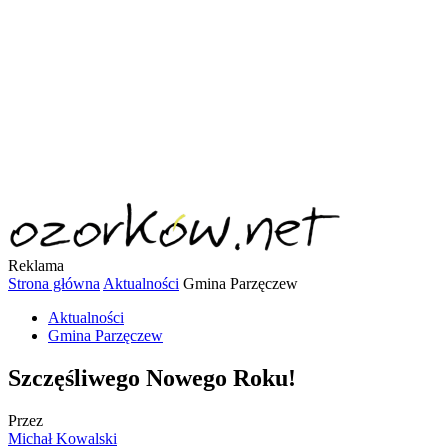
Reklama
Strona główna
Aktualności
Gmina Parzęczew
Aktualności
Gmina Parzęczew
Szczęśliwego Nowego Roku!
Przez
Michał Kowalski