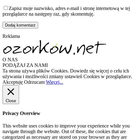
Zapisz moje nazwisko, adres e-mail i stronę internetową w tej
przeglądarce na następny raz, gdy skomentuję.
Reklama
O NAS
PODĄŻAJ ZA NAMI
Ta strona używa plików Cookies. Dowiedz się więcej o celu ich
używania i możliwości zmiany ustawień Cookies w przeglądarce.
Akceptuję
Odrzucam
Więcej...
Close
Privacy Overview
This website uses cookies to improve your experience while you
navigate through the website. Out of these, the cookies that are
categorized as necessary are stored on your browser as they are