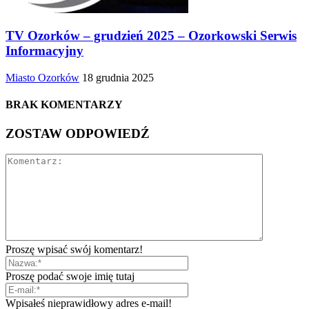
TV Ozorków – grudzień 2025 – Ozorkowski Serwis
Informacyjny
Miasto Ozorków
18 grudnia 2025
BRAK KOMENTARZY
ZOSTAW ODPOWIEDŹ
Proszę wpisać swój komentarz!
Proszę podać swoje imię tutaj
Wpisałeś nieprawidłowy adres e-mail!