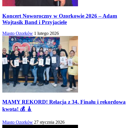
Koncert Noworoczny w Ozorkowie 2026 – Adam
Wojtasik Band i Przyjaciele
Miasto Ozorków
1 lutego 2026
MAMY REKORD! Relacja z 34. Finału i rekordowa
kwota! 💰 🎸
Miasto Ozorków
27 stycznia 2026