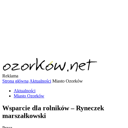
Reklama
Strona główna
Aktualności
Miasto Ozorków
Aktualności
Miasto Ozorków
Wsparcie dla rolników – Ryneczek
marszałkowski
Przez