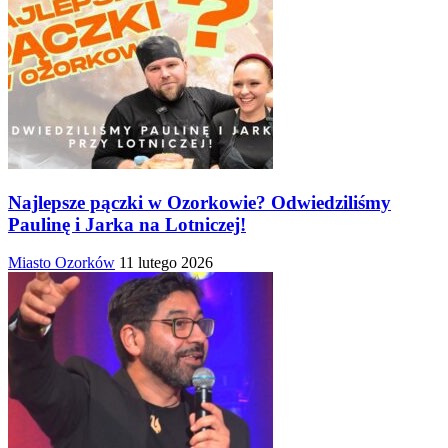
Najlepsze pączki w Ozorkowie? Odwiedziliśmy
Paulinę i Jarka na Lotniczej!
Miasto Ozorków
11 lutego 2026