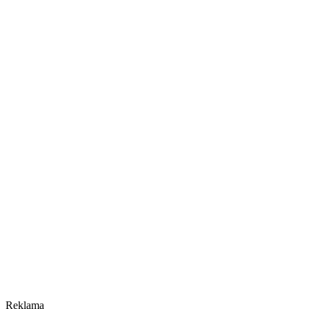
Reklama