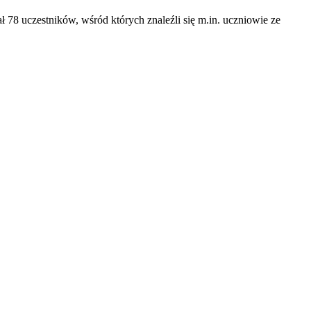
 78 uczestników, wśród których znaleźli się m.in. uczniowie ze