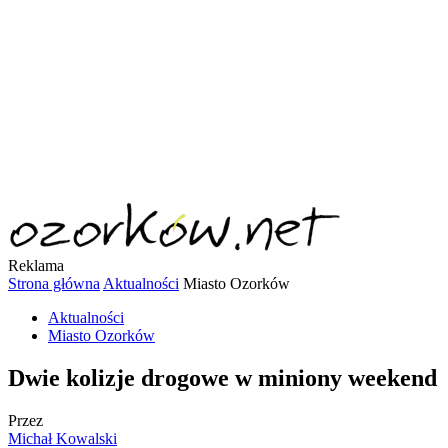
Reklama
Strona główna
Aktualności
Miasto Ozorków
Aktualności
Miasto Ozorków
Dwie kolizje drogowe w miniony weekend
Przez
Michał Kowalski