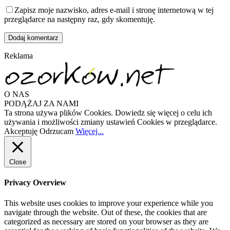
Zapisz moje nazwisko, adres e-mail i stronę internetową w tej
przeglądarce na następny raz, gdy skomentuję.
Reklama
O NAS
PODĄŻAJ ZA NAMI
Ta strona używa plików Cookies. Dowiedz się więcej o celu ich
używania i możliwości zmiany ustawień Cookies w przeglądarce.
Akceptuję
Odrzucam
Więcej...
Close
Privacy Overview
This website uses cookies to improve your experience while you
navigate through the website. Out of these, the cookies that are
categorized as necessary are stored on your browser as they are