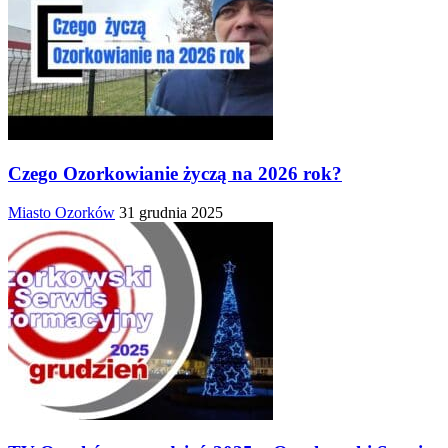
Czego Ozorkowianie życzą na 2026 rok?
Miasto Ozorków
31 grudnia 2025