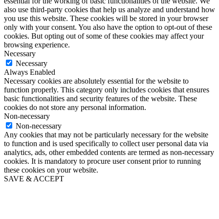
essential for the working of basic functionalities of the website. We
also use third-party cookies that help us analyze and understand how
you use this website. These cookies will be stored in your browser
only with your consent. You also have the option to opt-out of these
cookies. But opting out of some of these cookies may affect your
browsing experience.
Necessary
Necessary
Always Enabled
Necessary cookies are absolutely essential for the website to
function properly. This category only includes cookies that ensures
basic functionalities and security features of the website. These
cookies do not store any personal information.
Non-necessary
Non-necessary
Any cookies that may not be particularly necessary for the website
to function and is used specifically to collect user personal data via
analytics, ads, other embedded contents are termed as non-necessary
cookies. It is mandatory to procure user consent prior to running
these cookies on your website.
SAVE & ACCEPT