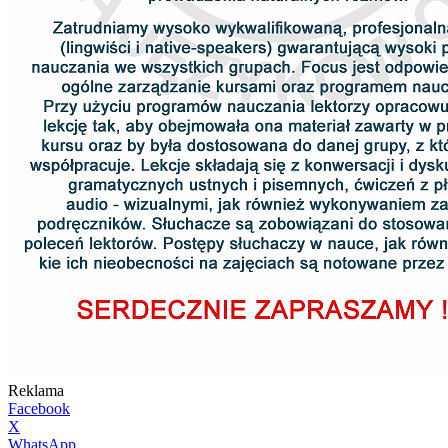
Reklama
Facebook
X
WhatsApp