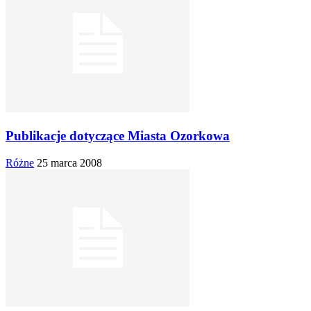
Publikacje dotyczące Miasta Ozorkowa
Różne
25 marca 2008