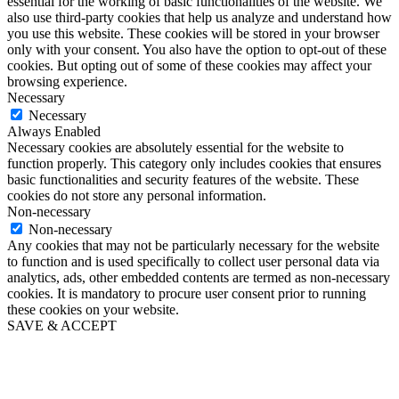
essential for the working of basic functionalities of the website. We
also use third-party cookies that help us analyze and understand how
you use this website. These cookies will be stored in your browser
only with your consent. You also have the option to opt-out of these
cookies. But opting out of some of these cookies may affect your
browsing experience.
Necessary
Necessary
Always Enabled
Necessary cookies are absolutely essential for the website to
function properly. This category only includes cookies that ensures
basic functionalities and security features of the website. These
cookies do not store any personal information.
Non-necessary
Non-necessary
Any cookies that may not be particularly necessary for the website
to function and is used specifically to collect user personal data via
analytics, ads, other embedded contents are termed as non-necessary
cookies. It is mandatory to procure user consent prior to running
these cookies on your website.
SAVE & ACCEPT