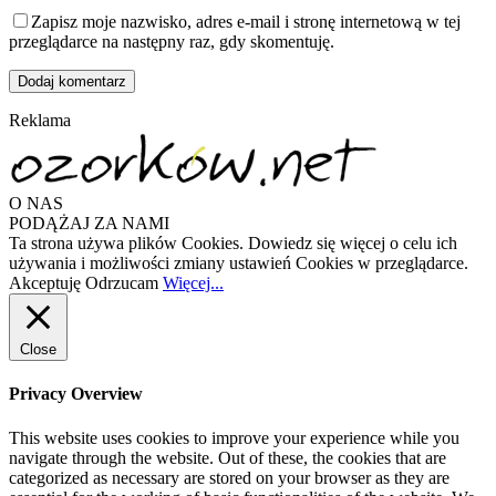
Zapisz moje nazwisko, adres e-mail i stronę internetową w tej
przeglądarce na następny raz, gdy skomentuję.
Reklama
O NAS
PODĄŻAJ ZA NAMI
Ta strona używa plików Cookies. Dowiedz się więcej o celu ich
używania i możliwości zmiany ustawień Cookies w przeglądarce.
Akceptuję
Odrzucam
Więcej...
Close
Privacy Overview
This website uses cookies to improve your experience while you
navigate through the website. Out of these, the cookies that are
categorized as necessary are stored on your browser as they are