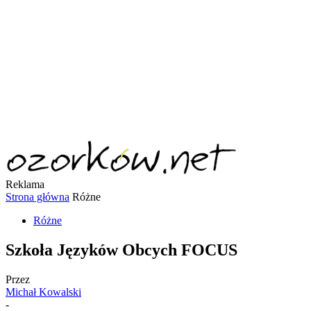
Reklama
Strona główna
Różne
Różne
Szkoła Języków Obcych FOCUS
Przez
Michał Kowalski
-