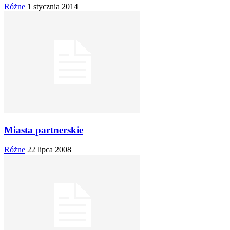
Różne
1 stycznia 2014
Miasta partnerskie
Różne
22 lipca 2008