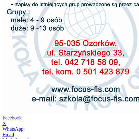
Facebook
X
WhatsApp
Email