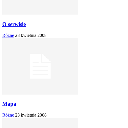
O serwisie
Różne
28 kwietnia 2008
Mapa
Różne
23 kwietnia 2008