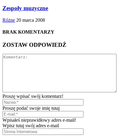
Zespoły muzyczne
Różne
20 marca 2008
BRAK KOMENTARZY
ZOSTAW ODPOWIEDŹ
Proszę wpisać swój komentarz!
Proszę podać swoje imię tutaj
Wpisałeś nieprawidłowy adres e-mail!
Wpisz tutaj swój adres e-mail