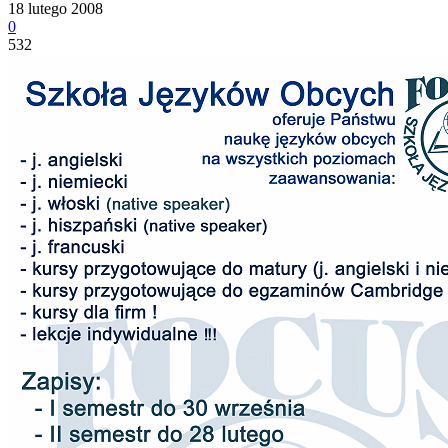
18 lutego 2008
0
532