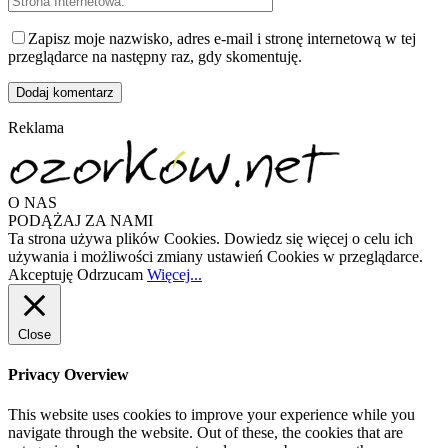
Zapisz moje nazwisko, adres e-mail i stronę internetową w tej
przeglądarce na następny raz, gdy skomentuję.
Reklama
O NAS
PODĄŻAJ ZA NAMI
Ta strona używa plików Cookies. Dowiedz się więcej o celu ich
używania i możliwości zmiany ustawień Cookies w przeglądarce.
Akceptuję
Odrzucam
Więcej...
Close
Privacy Overview
This website uses cookies to improve your experience while you
navigate through the website. Out of these, the cookies that are