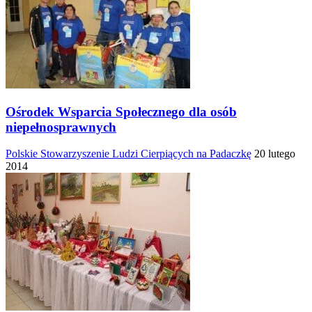
Ośrodek Wsparcia Społecznego dla osób
niepełnosprawnych
Polskie Stowarzyszenie Ludzi Cierpiących na Padaczkę
20 lutego
2014