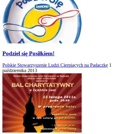
Podziel się Posiłkiem!
Polskie Stowarzyszenie Ludzi Cierpiących na Padaczkę
1
października 2013