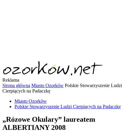
Reklama
Strona główna
Miasto Ozorków
Polskie Stowarzyszenie Ludzi
Cierpiących na Padaczkę
Miasto Ozorków
Polskie Stowarzyszenie Ludzi Cierpiących na Padaczkę
„Rózowe Okulary” laureatem
ALBERTIANY 2008