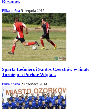
Rosanów
Piłka nożna
5 sierpnia 2015
Sparta Leśmierz i Santos Czerchów w finale
Turnieju o Puchar Wójta...
Piłka nożna
24 czerwca 2014