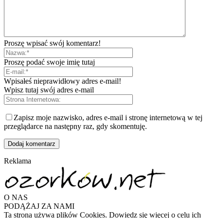
Proszę wpisać swój komentarz!
Proszę podać swoje imię tutaj
Wpisałeś nieprawidłowy adres e-mail!
Wpisz tutaj swój adres e-mail
Zapisz moje nazwisko, adres e-mail i stronę internetową w tej
przeglądarce na następny raz, gdy skomentuję.
Reklama
O NAS
PODĄŻAJ ZA NAMI
Ta strona używa plików Cookies. Dowiedz się więcej o celu ich