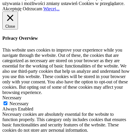
używania i możliwości zmiany ustawień Cookies w przeglądarce.
Akceptuję
Odrzucam
Więcej...
Close
Privacy Overview
This website uses cookies to improve your experience while you
navigate through the website. Out of these, the cookies that are
categorized as necessary are stored on your browser as they are
essential for the working of basic functionalities of the website. We
also use third-party cookies that help us analyze and understand how
you use this website. These cookies will be stored in your browser
only with your consent. You also have the option to opt-out of these
cookies. But opting out of some of these cookies may affect your
browsing experience.
Necessary
Necessary
Always Enabled
Necessary cookies are absolutely essential for the website to
function properly. This category only includes cookies that ensures
basic functionalities and security features of the website. These
cookies do not store any personal information.