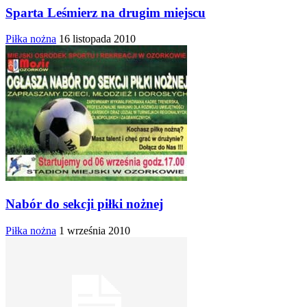
Sparta Leśmierz na drugim miejscu
Piłka nożna
16 listopada 2010
Nabór do sekcji piłki nożnej
Piłka nożna
1 września 2010