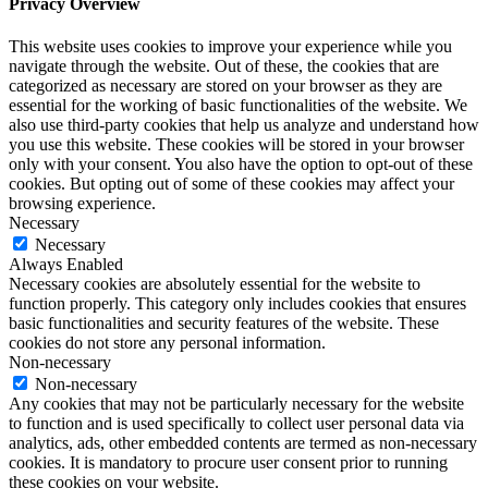
Privacy Overview
This website uses cookies to improve your experience while you
navigate through the website. Out of these, the cookies that are
categorized as necessary are stored on your browser as they are
essential for the working of basic functionalities of the website. We
also use third-party cookies that help us analyze and understand how
you use this website. These cookies will be stored in your browser
only with your consent. You also have the option to opt-out of these
cookies. But opting out of some of these cookies may affect your
browsing experience.
Necessary
Necessary
Always Enabled
Necessary cookies are absolutely essential for the website to
function properly. This category only includes cookies that ensures
basic functionalities and security features of the website. These
cookies do not store any personal information.
Non-necessary
Non-necessary
Any cookies that may not be particularly necessary for the website
to function and is used specifically to collect user personal data via
analytics, ads, other embedded contents are termed as non-necessary
cookies. It is mandatory to procure user consent prior to running
these cookies on your website.