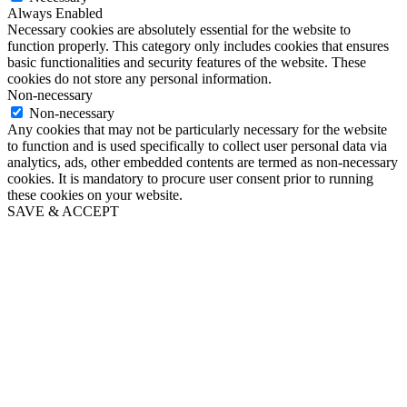
Always Enabled
Necessary cookies are absolutely essential for the website to
function properly. This category only includes cookies that ensures
basic functionalities and security features of the website. These
cookies do not store any personal information.
Non-necessary
Non-necessary
Any cookies that may not be particularly necessary for the website
to function and is used specifically to collect user personal data via
analytics, ads, other embedded contents are termed as non-necessary
cookies. It is mandatory to procure user consent prior to running
these cookies on your website.
SAVE & ACCEPT