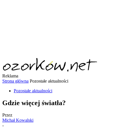
Reklama
Strona główna
Pozostałe aktualności
Pozostałe aktualności
Gdzie więcej światła?
Przez
Michał Kowalski
-