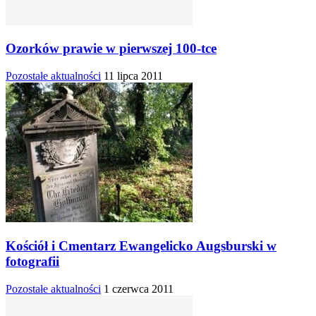
Ozorków prawie w pierwszej 100-tce
Pozostałe aktualności
11 lipca 2011
Kościół i Cmentarz Ewangelicko Augsburski w
fotografii
Pozostałe aktualności
1 czerwca 2011