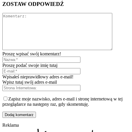
ZOSTAW ODPOWIEDŹ
Proszę wpisać swój komentarz!
Proszę podać swoje imię tutaj
Wpisałeś nieprawidłowy adres e-mail!
Wpisz tutaj swój adres e-mail
Zapisz moje nazwisko, adres e-mail i stronę internetową w tej
przeglądarce na następny raz, gdy skomentuję.
Reklama