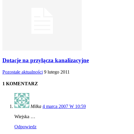
Dotacje na przyłącza kanalizacyjne
Pozostałe aktualności
9 lutego 2011
1 KOMENTARZ
Milka
4 marca 2007 W 10:59
Wiejska …
Odpowiedz