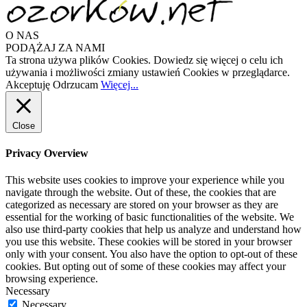
O NAS
PODĄŻAJ ZA NAMI
Ta strona używa plików Cookies. Dowiedz się więcej o celu ich
używania i możliwości zmiany ustawień Cookies w przeglądarce.
Akceptuję
Odrzucam
Więcej...
Close
Privacy Overview
This website uses cookies to improve your experience while you
navigate through the website. Out of these, the cookies that are
categorized as necessary are stored on your browser as they are
essential for the working of basic functionalities of the website. We
also use third-party cookies that help us analyze and understand how
you use this website. These cookies will be stored in your browser
only with your consent. You also have the option to opt-out of these
cookies. But opting out of some of these cookies may affect your
browsing experience.
Necessary
Necessary