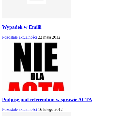
Wypadek w Emilii
Pozostałe aktualności
22 maja 2012
Podpisy pod referendum w sprawie ACTA
Pozostałe aktualności
16 lutego 2012