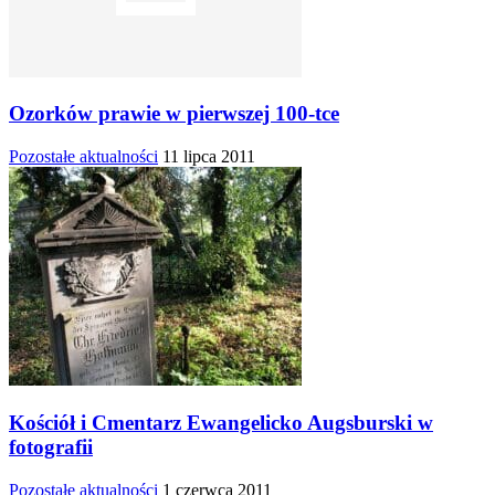
Ozorków prawie w pierwszej 100-tce
Pozostałe aktualności
11 lipca 2011
Kościół i Cmentarz Ewangelicko Augsburski w
fotografii
Pozostałe aktualności
1 czerwca 2011