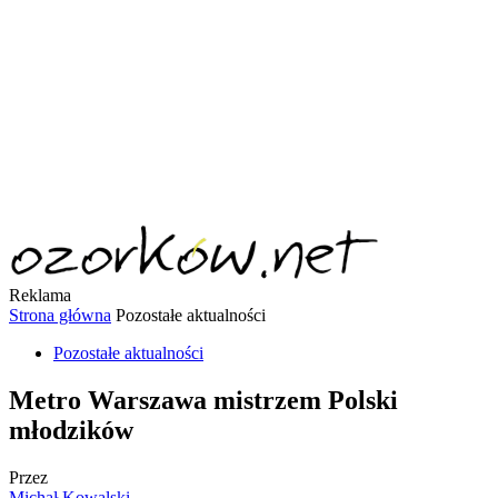
Reklama
Strona główna
Pozostałe aktualności
Pozostałe aktualności
Metro Warszawa mistrzem Polski
młodzików
Przez
Michał Kowalski