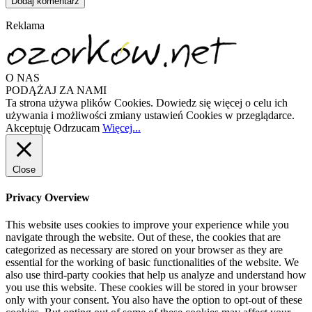
Reklama
O NAS
PODĄŻAJ ZA NAMI
Ta strona używa plików Cookies. Dowiedz się więcej o celu ich
używania i możliwości zmiany ustawień Cookies w przeglądarce.
Akceptuję
Odrzucam
Więcej...
Close
Privacy Overview
This website uses cookies to improve your experience while you
navigate through the website. Out of these, the cookies that are
categorized as necessary are stored on your browser as they are
essential for the working of basic functionalities of the website. We
also use third-party cookies that help us analyze and understand how
you use this website. These cookies will be stored in your browser
only with your consent. You also have the option to opt-out of these