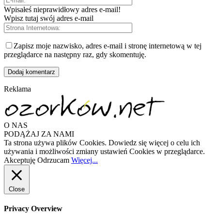
Wpisałeś nieprawidłowy adres e-mail!
Wpisz tutaj swój adres e-mail
Zapisz moje nazwisko, adres e-mail i stronę internetową w tej
przeglądarce na następny raz, gdy skomentuję.
Reklama
O NAS
PODĄŻAJ ZA NAMI
Ta strona używa plików Cookies. Dowiedz się więcej o celu ich
używania i możliwości zmiany ustawień Cookies w przeglądarce.
Akceptuję
Odrzucam
Więcej...
Close
Privacy Overview