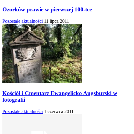
Ozorków prawie w pierwszej 100-tce
Pozostałe aktualności
11 lipca 2011
Kościół i Cmentarz Ewangelicko Augsburski w
fotografii
Pozostałe aktualności
1 czerwca 2011