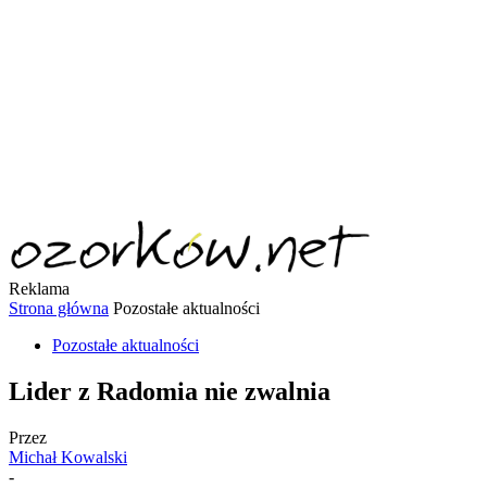
Reklama
Strona główna
Pozostałe aktualności
Pozostałe aktualności
Lider z Radomia nie zwalnia
Przez
Michał Kowalski
-