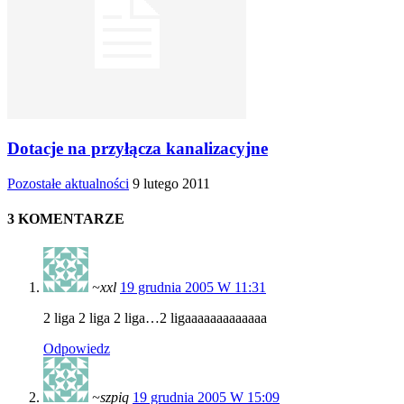
Dotacje na przyłącza kanalizacyjne
Pozostałe aktualności
9 lutego 2011
3 KOMENTARZE
~xxl
19 grudnia 2005 W 11:31
2 liga 2 liga 2 liga…2 ligaaaaaaaaaaaaa
Odpowiedz
~szpiq
19 grudnia 2005 W 15:09