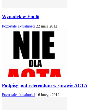
Wypadek w Emilii
Pozostałe aktualności
22 maja 2012
Podpisy pod referendum w sprawie ACTA
Pozostałe aktualności
16 lutego 2012