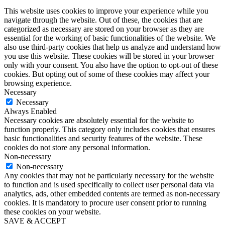
This website uses cookies to improve your experience while you
navigate through the website. Out of these, the cookies that are
categorized as necessary are stored on your browser as they are
essential for the working of basic functionalities of the website. We
also use third-party cookies that help us analyze and understand how
you use this website. These cookies will be stored in your browser
only with your consent. You also have the option to opt-out of these
cookies. But opting out of some of these cookies may affect your
browsing experience.
Necessary
Necessary
Always Enabled
Necessary cookies are absolutely essential for the website to
function properly. This category only includes cookies that ensures
basic functionalities and security features of the website. These
cookies do not store any personal information.
Non-necessary
Non-necessary
Any cookies that may not be particularly necessary for the website
to function and is used specifically to collect user personal data via
analytics, ads, other embedded contents are termed as non-necessary
cookies. It is mandatory to procure user consent prior to running
these cookies on your website.
SAVE & ACCEPT