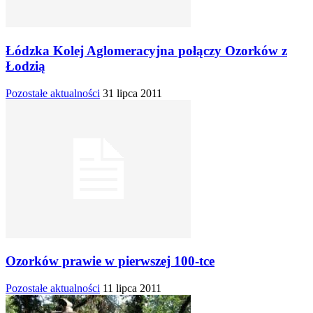
Łódzka Kolej Aglomeracyjna połączy Ozorków z
Łodzią
Pozostałe aktualności
31 lipca 2011
Ozorków prawie w pierwszej 100-tce
Pozostałe aktualności
11 lipca 2011