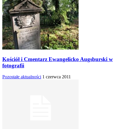
Kościół i Cmentarz Ewangelicko Augsburski w
fotografii
Pozostałe aktualności
1 czerwca 2011