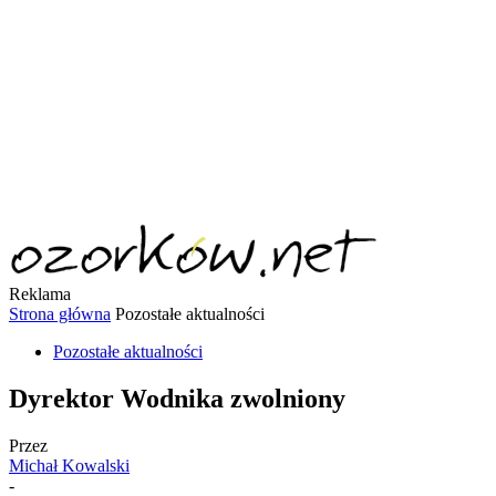
Reklama
Strona główna
Pozostałe aktualności
Pozostałe aktualności
Dyrektor Wodnika zwolniony
Przez
Michał Kowalski
-