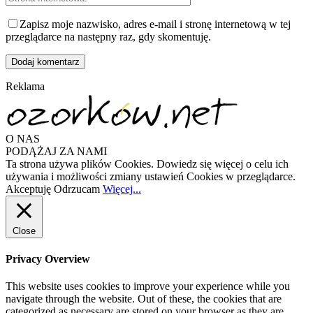
Zapisz moje nazwisko, adres e-mail i stronę internetową w tej
przeglądarce na następny raz, gdy skomentuję.
Reklama
O NAS
PODĄŻAJ ZA NAMI
Ta strona używa plików Cookies. Dowiedz się więcej o celu ich
używania i możliwości zmiany ustawień Cookies w przeglądarce.
Akceptuję
Odrzucam
Więcej...
Close
Privacy Overview
This website uses cookies to improve your experience while you
navigate through the website. Out of these, the cookies that are
categorized as necessary are stored on your browser as they are