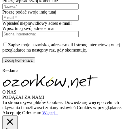
Proszę wpisać swój komentarz!
Proszę podać swoje imię tutaj
Wpisałeś nieprawidłowy adres e-mail!
Wpisz tutaj swój adres e-mail
Zapisz moje nazwisko, adres e-mail i stronę internetową w tej
przeglądarce na następny raz, gdy skomentuję.
Reklama
O NAS
PODĄŻAJ ZA NAMI
Ta strona używa plików Cookies. Dowiedz się więcej o celu ich
używania i możliwości zmiany ustawień Cookies w przeglądarce.
Akceptuję
Odrzucam
Więcej...