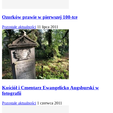
Ozorków prawie w pierwszej 100-tce
Pozostałe aktualności
11 lipca 2011
Kościół i Cmentarz Ewangelicko Augsburski w
fotografii
Pozostałe aktualności
1 czerwca 2011