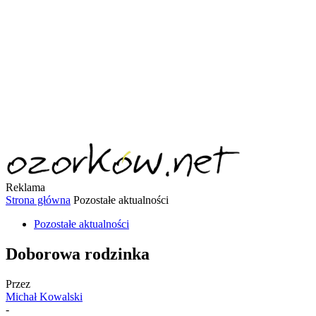
Reklama
Strona główna
Pozostałe aktualności
Pozostałe aktualności
Doborowa rodzinka
Przez
Michał Kowalski
-