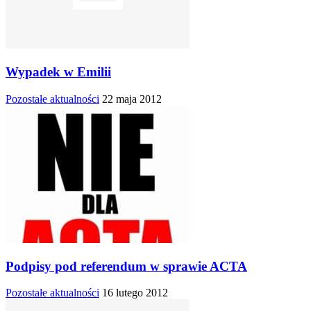
Wypadek w Emilii
Pozostałe aktualności
22 maja 2012
Podpisy pod referendum w sprawie ACTA
Pozostałe aktualności
16 lutego 2012