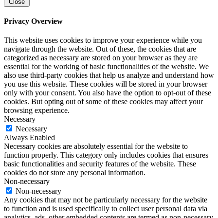
Close
Privacy Overview
This website uses cookies to improve your experience while you
navigate through the website. Out of these, the cookies that are
categorized as necessary are stored on your browser as they are
essential for the working of basic functionalities of the website. We
also use third-party cookies that help us analyze and understand how
you use this website. These cookies will be stored in your browser
only with your consent. You also have the option to opt-out of these
cookies. But opting out of some of these cookies may affect your
browsing experience.
Necessary
Necessary
Always Enabled
Necessary cookies are absolutely essential for the website to
function properly. This category only includes cookies that ensures
basic functionalities and security features of the website. These
cookies do not store any personal information.
Non-necessary
Non-necessary
Any cookies that may not be particularly necessary for the website
to function and is used specifically to collect user personal data via
analytics, ads, other embedded contents are termed as non-necessary