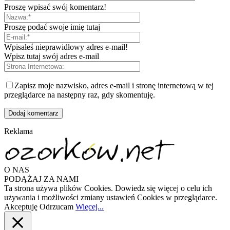
Proszę wpisać swój komentarz!
Proszę podać swoje imię tutaj
Wpisałeś nieprawidłowy adres e-mail!
Wpisz tutaj swój adres e-mail
Zapisz moje nazwisko, adres e-mail i stronę internetową w tej
przeglądarce na następny raz, gdy skomentuję.
Reklama
O NAS
PODĄŻAJ ZA NAMI
Ta strona używa plików Cookies. Dowiedz się więcej o celu ich
używania i możliwości zmiany ustawień Cookies w przeglądarce.
Akceptuję
Odrzucam
Więcej...