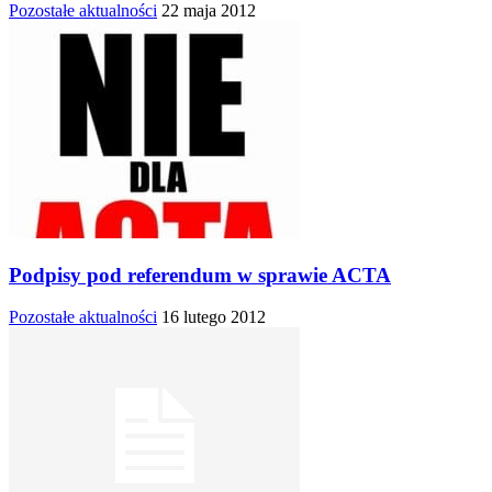
Pozostałe aktualności
22 maja 2012
Podpisy pod referendum w sprawie ACTA
Pozostałe aktualności
16 lutego 2012