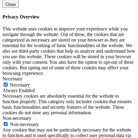
Close
Privacy Overview
This website uses cookies to improve your experience while you
navigate through the website. Out of these, the cookies that are
categorized as necessary are stored on your browser as they are
essential for the working of basic functionalities of the website. We
also use third-party cookies that help us analyze and understand how
you use this website. These cookies will be stored in your browser
only with your consent. You also have the option to opt-out of these
cookies. But opting out of some of these cookies may affect your
browsing experience.
Necessary
Necessary
Always Enabled
Necessary cookies are absolutely essential for the website to
function properly. This category only includes cookies that ensures
basic functionalities and security features of the website. These
cookies do not store any personal information.
Non-necessary
Non-necessary
Any cookies that may not be particularly necessary for the website
to function and is used specifically to collect user personal data via