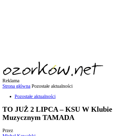
Reklama
Strona główna
Pozostałe aktualności
Pozostałe aktualności
TO JUŻ 2 LIPCA – KSU W Klubie
Muzycznym TAMADA
Przez
Michał Kowalski