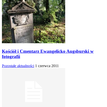
Kościół i Cmentarz Ewangelicko Augsburski w
fotografii
Pozostałe aktualności
1 czerwca 2011