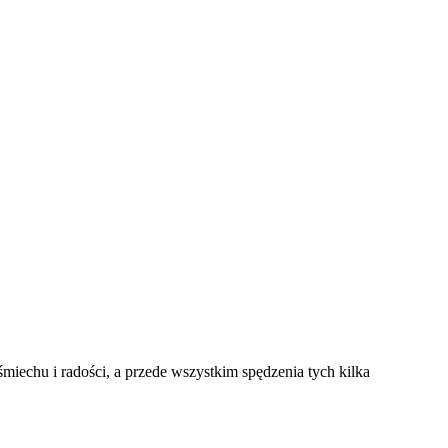
śmiechu i radości, a przede wszystkim spędzenia tych kilka