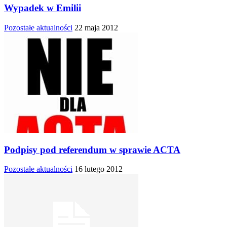
Wypadek w Emilii
Pozostałe aktualności
22 maja 2012
Podpisy pod referendum w sprawie ACTA
Pozostałe aktualności
16 lutego 2012