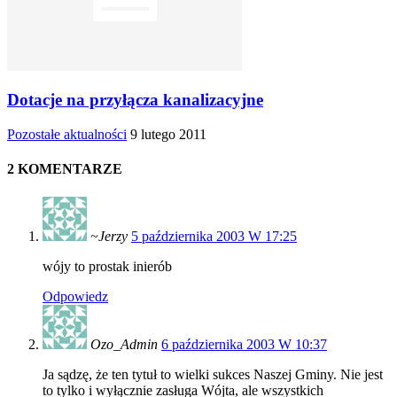
Dotacje na przyłącza kanalizacyjne
Pozostałe aktualności
9 lutego 2011
2 KOMENTARZE
~Jerzy
5 października 2003 W 17:25
wójy to prostak inierób
Odpowiedz
Ozo_Admin
6 października 2003 W 10:37
Ja sądzę, że ten tytuł to wielki sukces Naszej Gminy. Nie jest
to tylko i wyłącznie zasługa Wójta, ale wszystkich