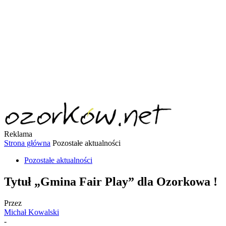
Reklama
Strona główna
Pozostałe aktualności
Pozostałe aktualności
Tytuł „Gmina Fair Play” dla Ozorkowa !
Przez
Michał Kowalski
-