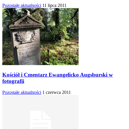
Pozostałe aktualności
11 lipca 2011
Kościół i Cmentarz Ewangelicko Augsburski w
fotografii
Pozostałe aktualności
1 czerwca 2011