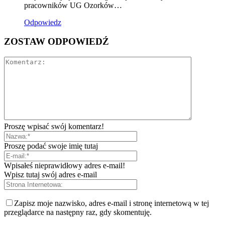
pracowników UG Ozorków…
Odpowiedz
ZOSTAW ODPOWIEDŹ
Proszę wpisać swój komentarz!
Proszę podać swoje imię tutaj
Wpisałeś nieprawidłowy adres e-mail!
Wpisz tutaj swój adres e-mail
Zapisz moje nazwisko, adres e-mail i stronę internetową w tej
przeglądarce na następny raz, gdy skomentuję.