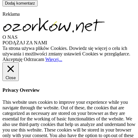
Reklama
O NAS
PODĄŻAJ ZA NAMI
Ta strona używa plików Cookies. Dowiedz się więcej o celu ich
używania i możliwości zmiany ustawień Cookies w przeglądarce.
Akceptuję
Odrzucam
Więcej...
Close
Privacy Overview
This website uses cookies to improve your experience while you
navigate through the website. Out of these, the cookies that are
categorized as necessary are stored on your browser as they are
essential for the working of basic functionalities of the website. We
also use third-party cookies that help us analyze and understand how
you use this website. These cookies will be stored in your browser
only with your consent. You also have the option to opt-out of these