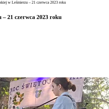
skiej w Leśmierzu – 21 czerwca 2023 roku
u – 21 czerwca 2023 roku