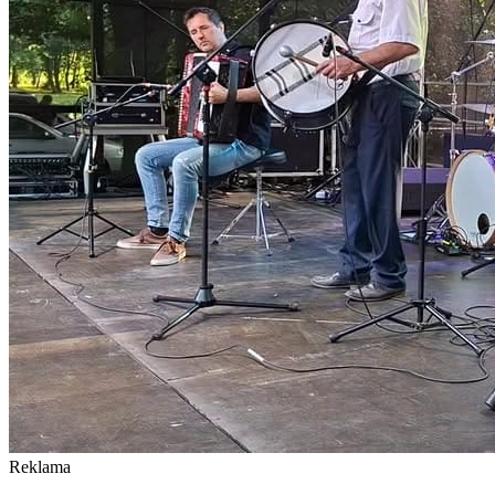
Reklama