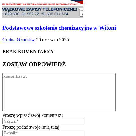
Podstawowe szkolenie chemizacyjne w Witoni
Gmina Ozorków
26 czerwca 2025
BRAK KOMENTARZY
ZOSTAW ODPOWIEDŹ
Proszę wpisać swój komentarz!
Proszę podać swoje imię tutaj