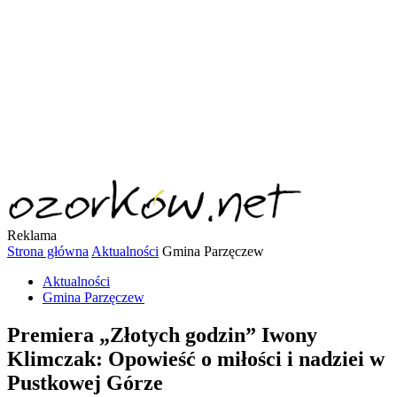
Reklama
Strona główna
Aktualności
Gmina Parzęczew
Aktualności
Gmina Parzęczew
Premiera „Złotych godzin” Iwony
Klimczak: Opowieść o miłości i nadziei w
Pustkowej Górze