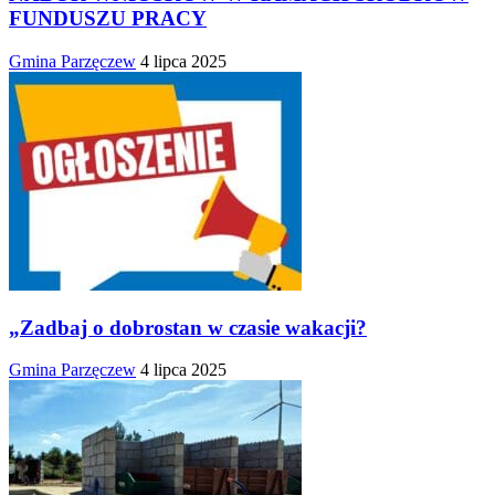
FUNDUSZU PRACY
Gmina Parzęczew
4 lipca 2025
„Zadbaj o dobrostan w czasie wakacji?
Gmina Parzęczew
4 lipca 2025