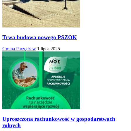
Trwa budowa nowego PSZOK
Gmina Parzęczew
1 lipca 2025
Uproszczona rachunkowość w gospodarstwach
rolnych