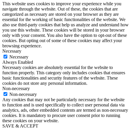
This website uses cookies to improve your experience while you
navigate through the website. Out of these, the cookies that are
categorized as necessary are stored on your browser as they are
essential for the working of basic functionalities of the website. We
also use third-party cookies that help us analyze and understand how
you use this website. These cookies will be stored in your browser
only with your consent. You also have the option to opt-out of these
cookies. But opting out of some of these cookies may affect your
browsing experience.
Necessary
Necessary
Always Enabled
Necessary cookies are absolutely essential for the website to
function properly. This category only includes cookies that ensures
basic functionalities and security features of the website. These
cookies do not store any personal information.
Non-necessary
Non-necessary
Any cookies that may not be particularly necessary for the website
to function and is used specifically to collect user personal data via
analytics, ads, other embedded contents are termed as non-necessary
cookies. It is mandatory to procure user consent prior to running
these cookies on your website.
SAVE & ACCEPT