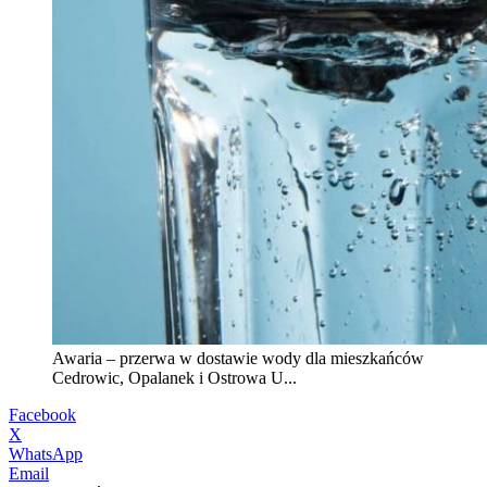
Awaria – przerwa w dostawie wody dla mieszkańców
Cedrowic, Opalanek i Ostrowa U...
Facebook
X
WhatsApp
Email