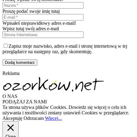
Proszę podać swoje imię tutaj
Wpisałeś nieprawidłowy adres e-mail!
Wpisz tutaj swój adres e-mail
Zapisz moje nazwisko, adres e-mail i stronę internetową w tej
przeglądarce na następny raz, gdy skomentuję.
Reklama
O NAS
PODĄŻAJ ZA NAMI
Ta strona używa plików Cookies. Dowiedz się więcej o celu ich
używania i możliwości zmiany ustawień Cookies w przeglądarce.
Akceptuję
Odrzucam
Więcej...
Close