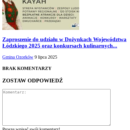
Zaproszenie do udziału w Dożynkach Województwa
Łódzkiego 2025 oraz konkursach kulinarnych...
Gmina Ozorków
9 lipca 2025
BRAK KOMENTARZY
ZOSTAW ODPOWIEDŹ
Proszę wpisać swój komentarz!