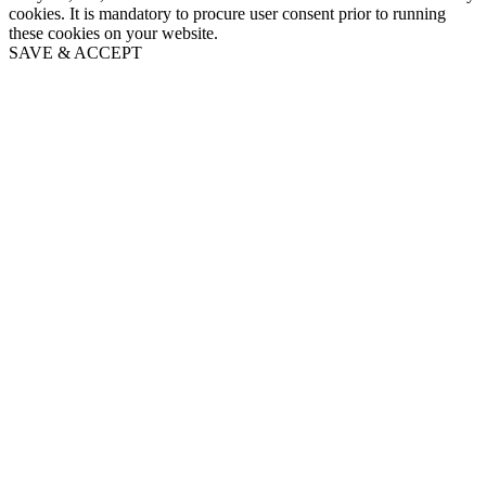
cookies. It is mandatory to procure user consent prior to running
these cookies on your website.
SAVE & ACCEPT