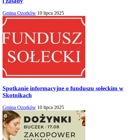
i zasady
Gmina Ozorków
10 lipca 2025
Spotkanie informacyjne o funduszu sołeckim w
Skotnikach
Gmina Ozorków
10 lipca 2025