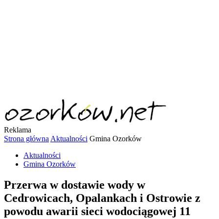
Reklama
Strona główna
Aktualności
Gmina Ozorków
Aktualności
Gmina Ozorków
Przerwa w dostawie wody w
Cedrowicach, Opalankach i Ostrowie z
powodu awarii sieci wodociągowej 11