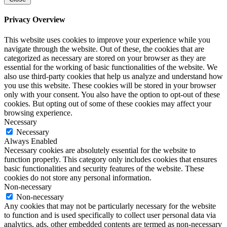
Privacy Overview
This website uses cookies to improve your experience while you
navigate through the website. Out of these, the cookies that are
categorized as necessary are stored on your browser as they are
essential for the working of basic functionalities of the website. We
also use third-party cookies that help us analyze and understand how
you use this website. These cookies will be stored in your browser
only with your consent. You also have the option to opt-out of these
cookies. But opting out of some of these cookies may affect your
browsing experience.
Necessary
Necessary
Always Enabled
Necessary cookies are absolutely essential for the website to
function properly. This category only includes cookies that ensures
basic functionalities and security features of the website. These
cookies do not store any personal information.
Non-necessary
Non-necessary
Any cookies that may not be particularly necessary for the website
to function and is used specifically to collect user personal data via
analytics, ads, other embedded contents are termed as non-necessary