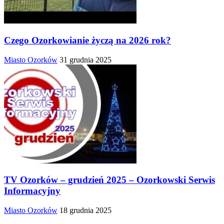
Czego Ozorkowianie życzą na 2026 rok?
Miasto Ozorków
31 grudnia 2025
TV Ozorków – grudzień 2025 – Ozorkowski Serwis
Informacyjny
Miasto Ozorków
18 grudnia 2025