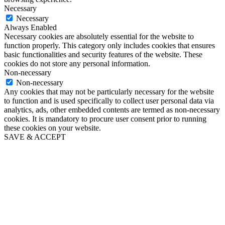
Necessary
Necessary
Always Enabled
Necessary cookies are absolutely essential for the website to
function properly. This category only includes cookies that ensures
basic functionalities and security features of the website. These
cookies do not store any personal information.
Non-necessary
Non-necessary
Any cookies that may not be particularly necessary for the website
to function and is used specifically to collect user personal data via
analytics, ads, other embedded contents are termed as non-necessary
cookies. It is mandatory to procure user consent prior to running
these cookies on your website.
SAVE & ACCEPT