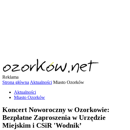
Reklama
Strona główna
Aktualności
Miasto Ozorków
Aktualności
Miasto Ozorków
Koncert Noworoczny w Ozorkowie:
Bezpłatne Zaproszenia w Urzędzie
Miejskim i CSiR 'Wodnik’