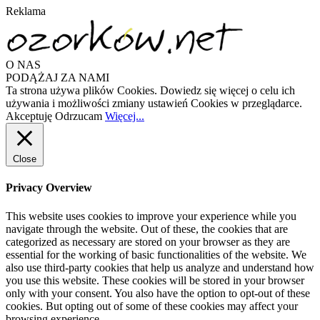
Reklama
O NAS
PODĄŻAJ ZA NAMI
Ta strona używa plików Cookies. Dowiedz się więcej o celu ich
używania i możliwości zmiany ustawień Cookies w przeglądarce.
Akceptuję
Odrzucam
Więcej...
Close
Privacy Overview
This website uses cookies to improve your experience while you
navigate through the website. Out of these, the cookies that are
categorized as necessary are stored on your browser as they are
essential for the working of basic functionalities of the website. We
also use third-party cookies that help us analyze and understand how
you use this website. These cookies will be stored in your browser
only with your consent. You also have the option to opt-out of these
cookies. But opting out of some of these cookies may affect your
browsing experience.