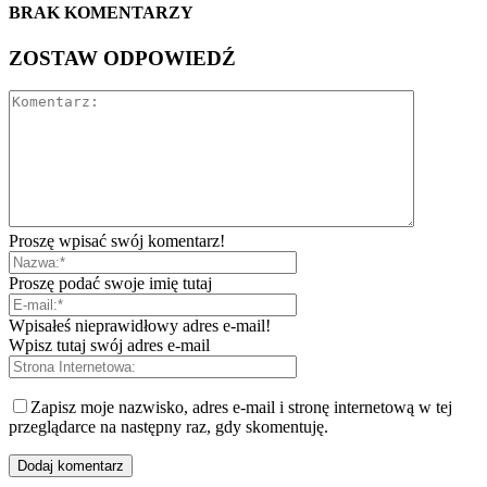
BRAK KOMENTARZY
ZOSTAW ODPOWIEDŹ
Proszę wpisać swój komentarz!
Proszę podać swoje imię tutaj
Wpisałeś nieprawidłowy adres e-mail!
Wpisz tutaj swój adres e-mail
Zapisz moje nazwisko, adres e-mail i stronę internetową w tej
przeglądarce na następny raz, gdy skomentuję.