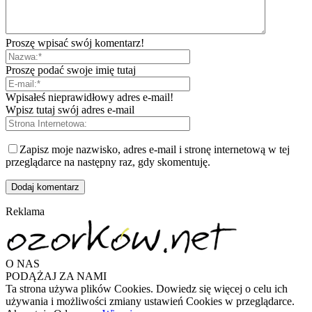
Proszę wpisać swój komentarz!
Proszę podać swoje imię tutaj
Wpisałeś nieprawidłowy adres e-mail!
Wpisz tutaj swój adres e-mail
Zapisz moje nazwisko, adres e-mail i stronę internetową w tej
przeglądarce na następny raz, gdy skomentuję.
Reklama
O NAS
PODĄŻAJ ZA NAMI
Ta strona używa plików Cookies. Dowiedz się więcej o celu ich
używania i możliwości zmiany ustawień Cookies w przeglądarce.