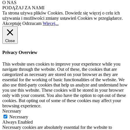
O NAS
PODĄŻAJ ZA NAMI
Ta strona używa plików Cookies. Dowiedz się więcej o celu ich
używania i możliwości zmiany ustawień Cookies w przeglądarce.
Akceptuję
Odrzucam
Więcej...
Close
Privacy Overview
This website uses cookies to improve your experience while you
navigate through the website. Out of these, the cookies that are
categorized as necessary are stored on your browser as they are
essential for the working of basic functionalities of the website. We
also use third-party cookies that help us analyze and understand how
you use this website. These cookies will be stored in your browser
only with your consent. You also have the option to opt-out of these
cookies. But opting out of some of these cookies may affect your
browsing experience.
Necessary
Necessary
Always Enabled
Necessary cookies are absolutely essential for the website to