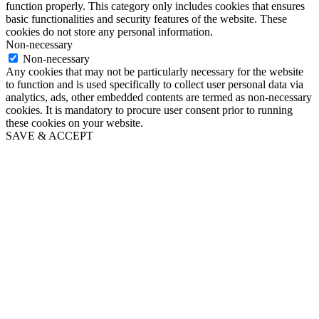
function properly. This category only includes cookies that ensures
basic functionalities and security features of the website. These
cookies do not store any personal information.
Non-necessary
Non-necessary
Any cookies that may not be particularly necessary for the website
to function and is used specifically to collect user personal data via
analytics, ads, other embedded contents are termed as non-necessary
cookies. It is mandatory to procure user consent prior to running
these cookies on your website.
SAVE & ACCEPT