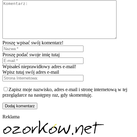
Proszę wpisać swój komentarz!
Proszę podać swoje imię tutaj
Wpisałeś nieprawidłowy adres e-mail!
Wpisz tutaj swój adres e-mail
Zapisz moje nazwisko, adres e-mail i stronę internetową w tej
przeglądarce na następny raz, gdy skomentuję.
Reklama