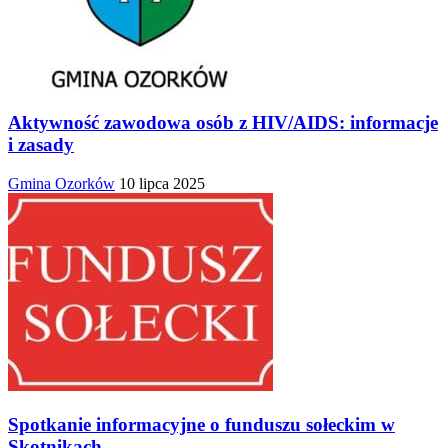
Aktywność zawodowa osób z HIV/AIDS: informacje
i zasady
Gmina Ozorków
10 lipca 2025
Spotkanie informacyjne o funduszu sołeckim w
Skotnikach