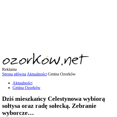
Reklama
Strona główna
Aktualności
Gmina Ozorków
Aktualności
Gmina Ozorków
Dziś mieszkańcy Celestynowa wybiorą
sołtysa oraz radę sołecką. Zebranie
wyborcze…