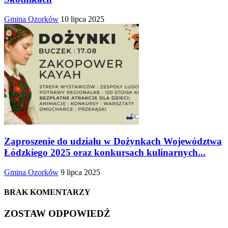
Gmina Ozorków
10 lipca 2025
Zaproszenie do udziału w Dożynkach Województwa
Łódzkiego 2025 oraz konkursach kulinarnych...
Gmina Ozorków
9 lipca 2025
BRAK KOMENTARZY
ZOSTAW ODPOWIEDŹ