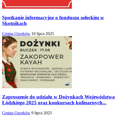
Spotkanie informacyjne o funduszu sołeckim w
Skotnikach
Gmina Ozorków
10 lipca 2025
Zaproszenie do udziału w Dożynkach Województwa
Łódzkiego 2025 oraz konkursach kulinarnych...
Gmina Ozorków
9 lipca 2025