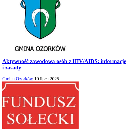
Aktywność zawodowa osób z HIV/AIDS: informacje
i zasady
Gmina Ozorków
10 lipca 2025