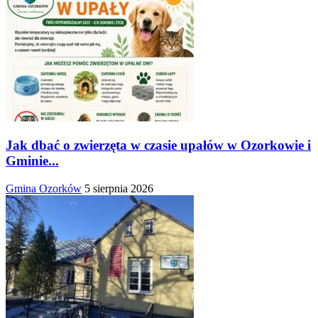
Jak dbać o zwierzęta w czasie upałów w Ozorkowie i
Gminie...
Gmina Ozorków
5 sierpnia 2026