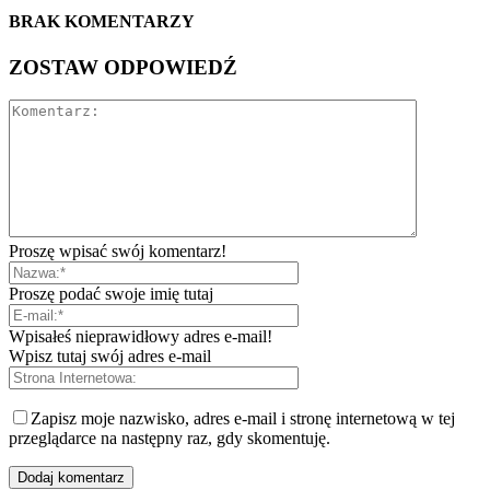
BRAK KOMENTARZY
ZOSTAW ODPOWIEDŹ
Proszę wpisać swój komentarz!
Proszę podać swoje imię tutaj
Wpisałeś nieprawidłowy adres e-mail!
Wpisz tutaj swój adres e-mail
Zapisz moje nazwisko, adres e-mail i stronę internetową w tej
przeglądarce na następny raz, gdy skomentuję.