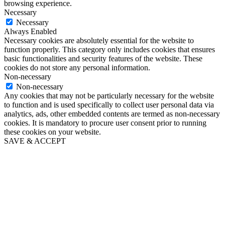
browsing experience.
Necessary
Necessary
Always Enabled
Necessary cookies are absolutely essential for the website to
function properly. This category only includes cookies that ensures
basic functionalities and security features of the website. These
cookies do not store any personal information.
Non-necessary
Non-necessary
Any cookies that may not be particularly necessary for the website
to function and is used specifically to collect user personal data via
analytics, ads, other embedded contents are termed as non-necessary
cookies. It is mandatory to procure user consent prior to running
these cookies on your website.
SAVE & ACCEPT