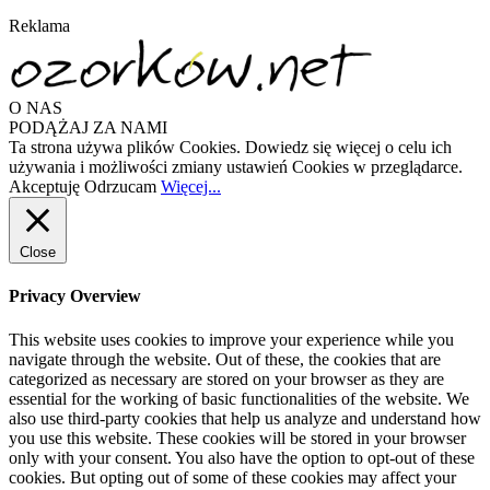
Reklama
O NAS
PODĄŻAJ ZA NAMI
Ta strona używa plików Cookies. Dowiedz się więcej o celu ich
używania i możliwości zmiany ustawień Cookies w przeglądarce.
Akceptuję
Odrzucam
Więcej...
Close
Privacy Overview
This website uses cookies to improve your experience while you
navigate through the website. Out of these, the cookies that are
categorized as necessary are stored on your browser as they are
essential for the working of basic functionalities of the website. We
also use third-party cookies that help us analyze and understand how
you use this website. These cookies will be stored in your browser
only with your consent. You also have the option to opt-out of these
cookies. But opting out of some of these cookies may affect your