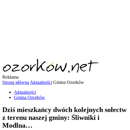
Reklama
Strona główna
Aktualności
Gmina Ozorków
Aktualności
Gmina Ozorków
Dziś mieszkańcy dwóch kolejnych sołectw
z terenu naszej gminy: Śliwniki i
Modlna…