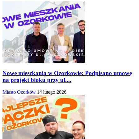
Nowe mieszkania w Ozorkowie: Podpisano umowę
na projekt bloku przy ul....
Miasto Ozorków
14 lutego 2026