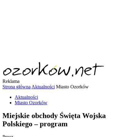
Reklama
Strona główna
Aktualności
Miasto Ozorków
Aktualności
Miasto Ozorków
Miejskie obchody Święta Wojska
Polskiego – program
Przez