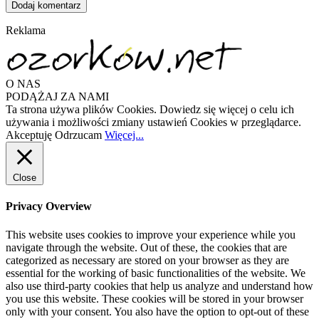
Reklama
O NAS
PODĄŻAJ ZA NAMI
Ta strona używa plików Cookies. Dowiedz się więcej o celu ich
używania i możliwości zmiany ustawień Cookies w przeglądarce.
Akceptuję
Odrzucam
Więcej...
Close
Privacy Overview
This website uses cookies to improve your experience while you
navigate through the website. Out of these, the cookies that are
categorized as necessary are stored on your browser as they are
essential for the working of basic functionalities of the website. We
also use third-party cookies that help us analyze and understand how
you use this website. These cookies will be stored in your browser
only with your consent. You also have the option to opt-out of these