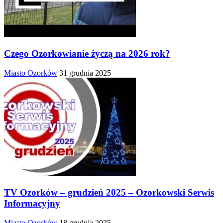
Czego Ozorkowianie życzą na 2026 rok?
Miasto Ozorków
31 grudnia 2025
TV Ozorków – grudzień 2025 – Ozorkowski Serwis
Informacyjny
Miasto Ozorków
18 grudnia 2025