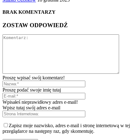
BRAK KOMENTARZY
ZOSTAW ODPOWIEDŹ
Proszę wpisać swój komentarz!
Proszę podać swoje imię tutaj
Wpisałeś nieprawidłowy adres e-mail!
Wpisz tutaj swój adres e-mail
Zapisz moje nazwisko, adres e-mail i stronę internetową w tej
przeglądarce na następny raz, gdy skomentuję.