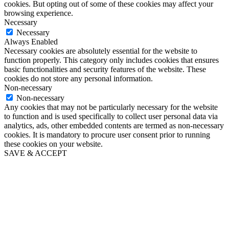
cookies. But opting out of some of these cookies may affect your
browsing experience.
Necessary
Necessary
Always Enabled
Necessary cookies are absolutely essential for the website to
function properly. This category only includes cookies that ensures
basic functionalities and security features of the website. These
cookies do not store any personal information.
Non-necessary
Non-necessary
Any cookies that may not be particularly necessary for the website
to function and is used specifically to collect user personal data via
analytics, ads, other embedded contents are termed as non-necessary
cookies. It is mandatory to procure user consent prior to running
these cookies on your website.
SAVE & ACCEPT